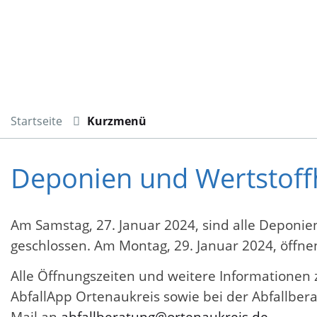
Startseite
Kurzmenü
Deponien und Wertstof
Am Samstag, 27. Januar 2024, sind alle Deponie
geschlossen. Am Montag, 29. Januar 2024, öffne
Alle Öffnungszeiten und weitere Informationen z
AbfallApp Ortenaukreis sowie bei der Abfallber