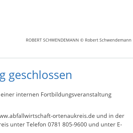
ROBERT SCHWENDEMANN © Robert Schwendemann
g geschlossen
 einer internen Fortbildungsveranstaltung
www.abfallwirtschaft-ortenaukreis.de und in der
reis unter Telefon 0781 805-9600 und unter E-