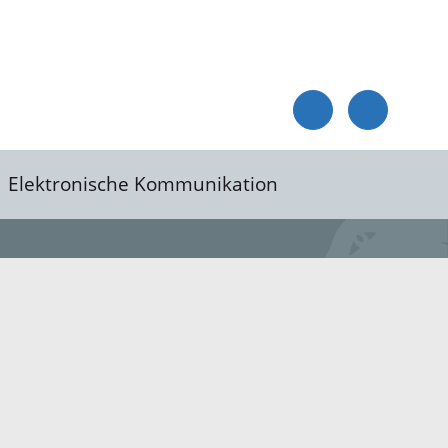
Elektronische Kommunikation
reis