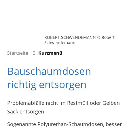
ROBERT SCHWENDEMANN © Robert
Schwendemann
Startseite
Kurzmenü
Bauschaumdosen
richtig entsorgen
Problemabfälle nicht im Restmüll oder Gelben
Sack entsorgen
Sogenannte Polyurethan-Schaumdosen, besser