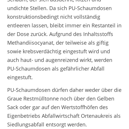
undichte Stellen. Da sich PU-Schaumdosen
konstruktionsbedingt nicht vollständig
entleeren lassen, bleibt immer ein Restanteil in
der Dose zurück. Aufgrund des Inhaltsstoffs
Methandiisocyanat, der teilweise als giftig
sowie krebsverdächtig eingestuft wird und
auch haut- und augenreizend wirkt, werden
PU-Schaumdosen als gefährlicher Abfall
eingestuft.
PU-Schaumdosen dürfen daher weder über die
Graue Restmülltonne noch über den Gelben
Sack oder gar auf den Wertstoffhöfen des
Eigenbetriebs Abfallwirtschaft Ortenaukreis als
Siedlungsabfall entsorgt werden.