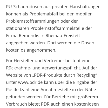
PU-Schaumdosen aus privaten Haushaltungen
können als Problemabfall bei den mobilen
Problemstoffsammlungen oder der
stationären Problemstoffsammelstelle der
Firma Remondis in Rheinau-Freistett
abgegeben werden. Dort werden die Dosen
kostenlos angenommen.
Für Hersteller und Vertreiber besteht eine
Rücknahme- und Verwertungspflicht. Auf der
Website von „PDR-Produkte durch Recycling“
unter www.pdr.de kann über die Eingabe der
Postleitzahl eine Annahmestelle in der Nähe
gefunden werden. Für Betriebe mit größerem
Verbrauch bietet PDR auch einen kostenlosen