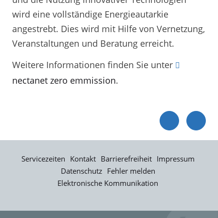
wird eine vollständige Energieautarkie
angestrebt. Dies wird mit Hilfe von Vernetzung,
Veranstaltungen und Beratung erreicht.
Weitere Informationen finden Sie unter
nectanet zero emmission
.
Servicezeiten
Kontakt
Barrierefreiheit
Impressum
Datenschutz
Fehler melden
Elektronische Kommunikation