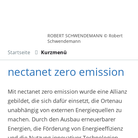
ROBERT SCHWENDEMANN © Robert
Schwendemann
Startseite
Kurzmenü
nectanet zero emission
Mit nectanet zero emission wurde eine Allianz
gebildet, die sich dafür einsetzt, die Ortenau
unabhängig von externen Energiequellen zu
machen. Durch den Ausbau erneuerbarer
Energien, die Förderung von Energieeffizienz
und die Nutzung innovativer Technologien