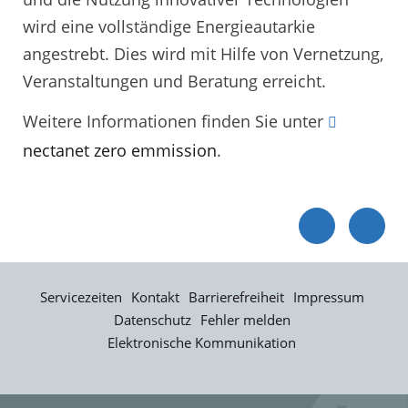
wird eine vollständige Energieautarkie
angestrebt. Dies wird mit Hilfe von Vernetzung,
Veranstaltungen und Beratung erreicht.
Weitere Informationen finden Sie unter
nectanet zero emmission
.
Servicezeiten
Kontakt
Barrierefreiheit
Impressum
Datenschutz
Fehler melden
Elektronische Kommunikation