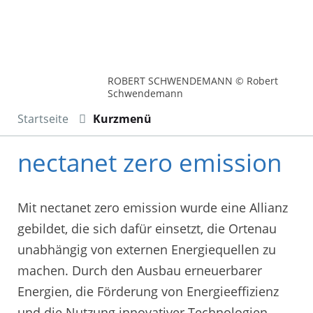
ROBERT SCHWENDEMANN © Robert
Schwendemann
Startseite
Kurzmenü
nectanet zero emission
Mit nectanet zero emission wurde eine Allianz
gebildet, die sich dafür einsetzt, die Ortenau
unabhängig von externen Energiequellen zu
machen. Durch den Ausbau erneuerbarer
Energien, die Förderung von Energieeffizienz
und die Nutzung innovativer Technologien