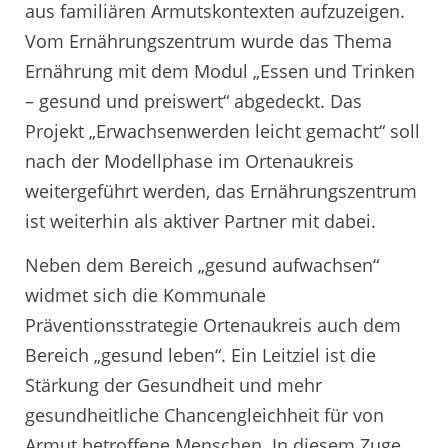
aus familiären Armutskontexten aufzuzeigen.
Vom Ernährungszentrum wurde das Thema
Ernährung mit dem Modul „Essen und Trinken
– gesund und preiswert“ abgedeckt. Das
Projekt „Erwachsenwerden leicht gemacht“ soll
nach der Modellphase im Ortenaukreis
weitergeführt werden, das Ernährungszentrum
ist weiterhin als aktiver Partner mit dabei.
Neben dem Bereich „gesund aufwachsen“
widmet sich die Kommunale
Präventionsstrategie Ortenaukreis auch dem
Bereich „gesund leben“. Ein Leitziel ist die
Stärkung der Gesundheit und mehr
gesundheitliche Chancengleichheit für von
Armut betroffene Menschen. In diesem Zuge