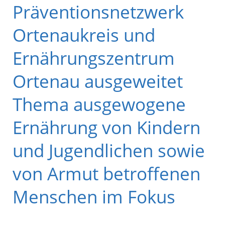
Präventionsnetzwerk
Ortenaukreis und
Ernährungszentrum
Ortenau ausgeweitet
Thema ausgewogene
Ernährung von Kindern
und Jugendlichen sowie
von Armut betroffenen
Menschen im Fokus