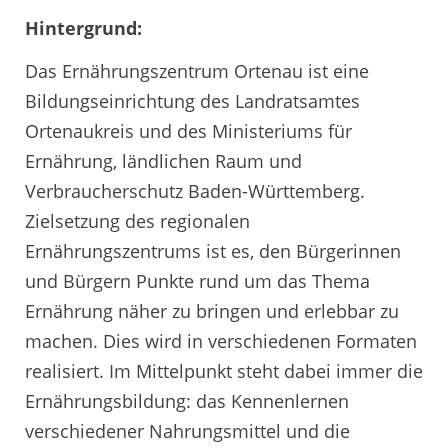
Hintergrund:
Das Ernährungszentrum Ortenau ist eine
Bildungseinrichtung des Landratsamtes
Ortenaukreis und des Ministeriums für
Ernährung, ländlichen Raum und
Verbraucherschutz Baden-Württemberg.
Zielsetzung des regionalen
Ernährungszentrums ist es, den Bürgerinnen
und Bürgern Punkte rund um das Thema
Ernährung näher zu bringen und erlebbar zu
machen. Dies wird in verschiedenen Formaten
realisiert. Im Mittelpunkt steht dabei immer die
Ernährungsbildung: das Kennenlernen
verschiedener Nahrungsmittel und die