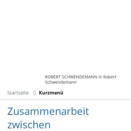
ROBERT SCHWENDEMANN © Robert
Schwendemann
Startseite
Kurzmenü
Zusammenarbeit
zwischen