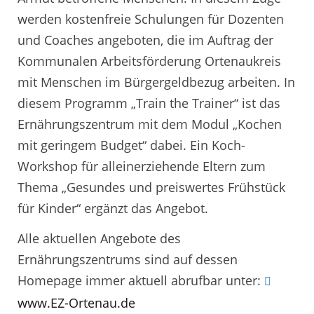
werden kostenfreie Schulungen für Dozenten
und Coaches angeboten, die im Auftrag der
Kommunalen Arbeitsförderung Ortenaukreis
mit Menschen im Bürgergeldbezug arbeiten. In
diesem Programm „Train the Trainer“ ist das
Ernährungszentrum mit dem Modul „Kochen
mit geringem Budget“ dabei. Ein Koch-
Workshop für alleinerziehende Eltern zum
Thema „Gesundes und preiswertes Frühstück
für Kinder“ ergänzt das Angebot.
Alle aktuellen Angebote des
Ernährungszentrums sind auf dessen
Homepage immer aktuell abrufbar unter:
www.EZ-Ortenau.de