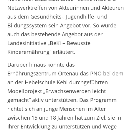
Netzwerktreffen von Akteurinnen und Akteuren
aus dem Gesundheits-, Jugendhilfe- und
Bildungssystem sein Angebot vor. So wurde
auch das bestehende Angebot aus der
Landesinitiative „BeKi – Bewusste
Kinderernährung“ erläutert.
Darüber hinaus konnte das
Ernährungszentrum Ortenau das PNO bei dem
an der Hebelschule Kehl durchgeführten
Modellprojekt „Erwachsenwerden leicht
gemacht“ aktiv unterstützen. Das Programm
richtet sich an junge Menschen im Alter
zwischen 15 und 18 Jahren hat zum Ziel, sie in
Ihrer Entwicklung zu unterstützen und Wege