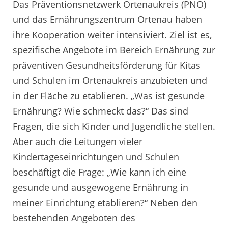
Das Präventionsnetzwerk Ortenaukreis (PNO)
und das Ernährungszentrum Ortenau haben
ihre Kooperation weiter intensiviert. Ziel ist es,
spezifische Angebote im Bereich Ernährung zur
präventiven Gesundheitsförderung für Kitas
und Schulen im Ortenaukreis anzubieten und
in der Fläche zu etablieren. „Was ist gesunde
Ernährung? Wie schmeckt das?“ Das sind
Fragen, die sich Kinder und Jugendliche stellen.
Aber auch die Leitungen vieler
Kindertageseinrichtungen und Schulen
beschäftigt die Frage: „Wie kann ich eine
gesunde und ausgewogene Ernährung in
meiner Einrichtung etablieren?“ Neben den
bestehenden Angeboten des