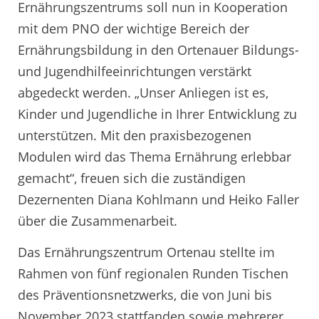
Ernährungszentrums soll nun in Kooperation
mit dem PNO der wichtige Bereich der
Ernährungsbildung in den Ortenauer Bildungs-
und Jugendhilfeeinrichtungen verstärkt
abgedeckt werden. „Unser Anliegen ist es,
Kinder und Jugendliche in Ihrer Entwicklung zu
unterstützen. Mit den praxisbezogenen
Modulen wird das Thema Ernährung erlebbar
gemacht“, freuen sich die zuständigen
Dezernenten Diana Kohlmann und Heiko Faller
über die Zusammenarbeit.
Das Ernährungszentrum Ortenau stellte im
Rahmen von fünf regionalen Runden Tischen
des Präventionsnetzwerks, die von Juni bis
November 2023 stattfanden sowie mehrerer