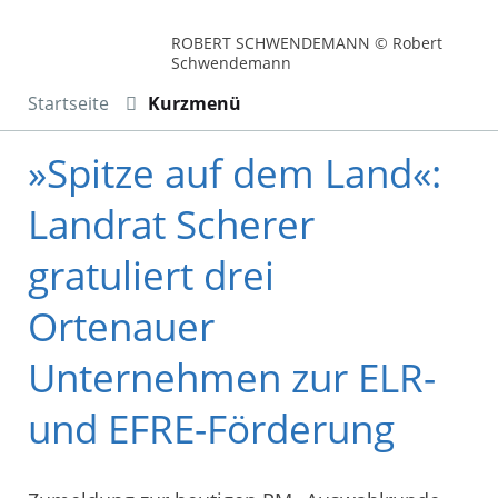
ROBERT SCHWENDEMANN © Robert
Schwendemann
Startseite
Kurzmenü
»Spitze auf dem Land«:
Landrat Scherer
gratuliert drei
Ortenauer
Unternehmen zur ELR-
und EFRE-Förderung