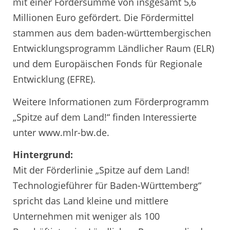
mit einer Fördersumme von insgesamt 5,6
Millionen Euro gefördert. Die Fördermittel
stammen aus dem baden-württembergischen
Entwicklungsprogramm Ländlicher Raum (ELR)
und dem Europäischen Fonds für Regionale
Entwicklung (EFRE).
Weitere Informationen zum Förderprogramm
„Spitze auf dem Land!“ finden Interessierte
unter www.mlr-bw.de.
Hintergrund:
Mit der Förderlinie „Spitze auf dem Land!
Technologieführer für Baden-Württemberg“
spricht das Land kleine und mittlere
Unternehmen mit weniger als 100