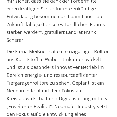
mir sicher, dass sie dank der Fördermittel
einen kräftigen Schub für ihre zukünftige
Entwicklung bekommen und damit auch die
Zukunftsfähigkeit unseres Ländlichen Raums
stärken werden“, gratuliert Landrat Frank
Scherer.
Die Firma Meißner hat ein einzigartiges Rolltor
aus Kunststoff in Wabenstruktur entwickelt
und ist als besonders innovativer Betrieb im
Bereich energie- und ressourceeffizienter
Tiefgaragenrolltore zu sehen. Geplant ist ein
Neubau in Kehl mit dem Fokus auf
Kreislaufwirtschaft und Digitalisierung mittels
„Erweiterter Realität“. Neumaier Industry setzt
den Fokus auf die Entwicklung eines