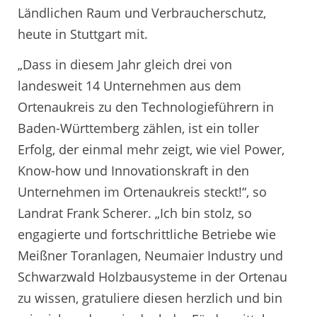
Ländlichen Raum und Verbraucherschutz,
heute in Stuttgart mit.
„Dass in diesem Jahr gleich drei von
landesweit 14 Unternehmen aus dem
Ortenaukreis zu den Technologieführern in
Baden-Württemberg zählen, ist ein toller
Erfolg, der einmal mehr zeigt, wie viel Power,
Know-how und Innovationskraft in den
Unternehmen im Ortenaukreis steckt!“, so
Landrat Frank Scherer. „Ich bin stolz, so
engagierte und fortschrittliche Betriebe wie
Meißner Toranlagen, Neumaier Industry und
Schwarzwald Holzbausysteme in der Ortenau
zu wissen, gratuliere diesen herzlich und bin