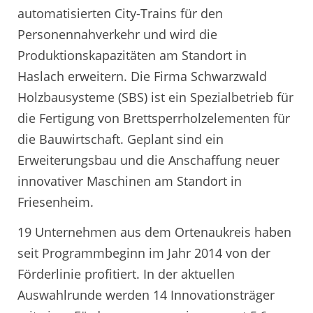
automatisierten City-Trains für den
Personennahverkehr und wird die
Produktionskapazitäten am Standort in
Haslach erweitern. Die Firma Schwarzwald
Holzbausysteme (SBS) ist ein Spezialbetrieb für
die Fertigung von Brettsperrholzelementen für
die Bauwirtschaft. Geplant sind ein
Erweiterungsbau und die Anschaffung neuer
innovativer Maschinen am Standort in
Friesenheim.
19 Unternehmen aus dem Ortenaukreis haben
seit Programmbeginn im Jahr 2014 von der
Förderlinie profitiert. In der aktuellen
Auswahlrunde werden 14 Innovationsträger