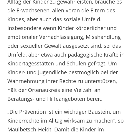
Alltag der Kinder zu gewährleisten, brauche es
die Erwachsenen, allen voran die Eltern des
Kindes, aber auch das soziale Umfeld.
Insbesondere wenn Kinder körperlicher und
emotionaler Vernachlässigung, Misshandlung
oder sexueller Gewalt ausgesetzt sind, sei das
Umfeld, aber etwa auch pädagogische Kräfte in
Kindertagesstätten und Schulen gefragt. Um
Kinder- und Jugendliche bestmöglich bei der
Wahrnehmung ihrer Rechte zu unterstützen,
hält der Ortenaukreis eine Vielzahl an
Beratungs- und Hilfeangeboten bereit.
„Die Prävention ist ein wichtiger Baustein, um
Kinderrechte im Alltag wirksam zu machen“, so
Maulbetsch-Heidt. Damit die Kinder im