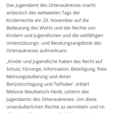
Das Jugendamt des Ortenaukreises macht
anlässlich des weltweiten Tags der
Kinderrechte am 20. November auf die
Bedeutung des Wohls und der Rechte von
Kindern und Jugendlichen und die vielfältigen
Unterstützungs- und Beratungsangebote des
Ortenaukreises aufmerksam.
„Kinder und Jugendliche haben das Recht auf
Schutz, Fürsorge, Information, Beteiligung, freie
Meinungsäußerung und deren
Berücksichtigung und Teilhabe“, erklärt
Melanie Maulbetsch-Heidt, Leiterin des
Jugendamts des Ortenaukreises. Um diese
unveräußerlichen Rechte zu vermitteln und im