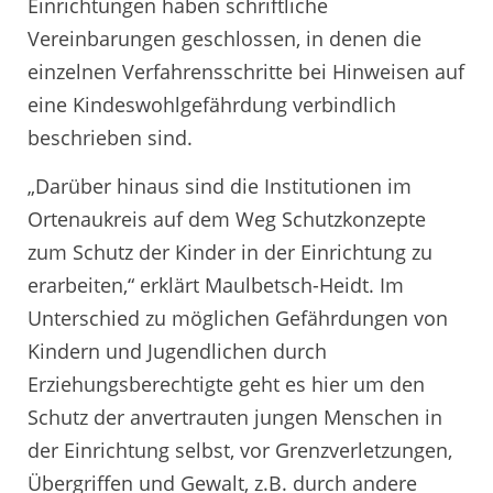
Einrichtungen haben schriftliche
Vereinbarungen geschlossen, in denen die
einzelnen Verfahrensschritte bei Hinweisen auf
eine Kindeswohlgefährdung verbindlich
beschrieben sind.
„Darüber hinaus sind die Institutionen im
Ortenaukreis auf dem Weg Schutzkonzepte
zum Schutz der Kinder in der Einrichtung zu
erarbeiten,“ erklärt Maulbetsch-Heidt. Im
Unterschied zu möglichen Gefährdungen von
Kindern und Jugendlichen durch
Erziehungsberechtigte geht es hier um den
Schutz der anvertrauten jungen Menschen in
der Einrichtung selbst, vor Grenzverletzungen,
Übergriffen und Gewalt, z.B. durch andere