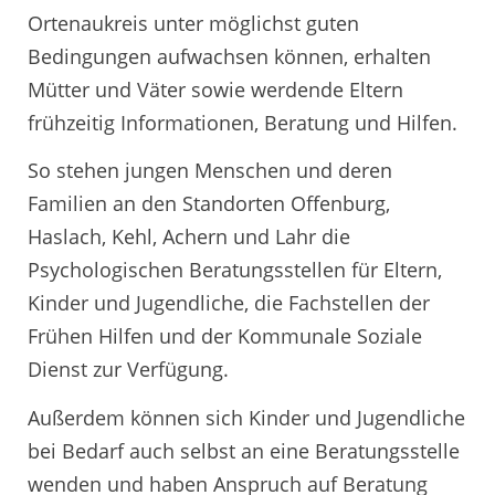
Ortenaukreis unter möglichst guten
Bedingungen aufwachsen können, erhalten
Mütter und Väter sowie werdende Eltern
frühzeitig Informationen, Beratung und Hilfen.
So stehen jungen Menschen und deren
Familien an den Standorten Offenburg,
Haslach, Kehl, Achern und Lahr die
Psychologischen Beratungsstellen für Eltern,
Kinder und Jugendliche, die Fachstellen der
Frühen Hilfen und der Kommunale Soziale
Dienst zur Verfügung.
Außerdem können sich Kinder und Jugendliche
bei Bedarf auch selbst an eine Beratungsstelle
wenden und haben Anspruch auf Beratung