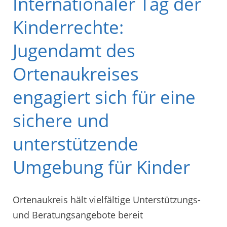
Internationaler Tag der
Kinderrechte:
Jugendamt des
Ortenaukreises
engagiert sich für eine
sichere und
unterstützende
Umgebung für Kinder
Ortenaukreis hält vielfältige Unterstützungs-
und Beratungsangebote bereit