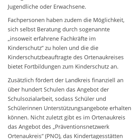
Jugendliche oder Erwachsene.
Fachpersonen haben zudem die Möglichkeit,
sich selbst Beratung durch sogenannte
„insoweit erfahrene Fachkräfte im
Kinderschutz“ zu holen und die die
Kinderschutzbeauftragte des Ortenaukreises
bietet Fortbildungen zum Kinderschutz an.
Zusätzlich fördert der Landkreis finanziell an
über hundert Schulen das Angebot der
Schulsozialarbeit, sodass Schüler und
Schülerinnen Unterstützungsangebote erhalten
können. Nicht zuletzt gibt es im Ortenaukreis
das Angebot des „Präventionsnetzwerk
Ortenaukreis“ (PNO), das Kindertagesstätten