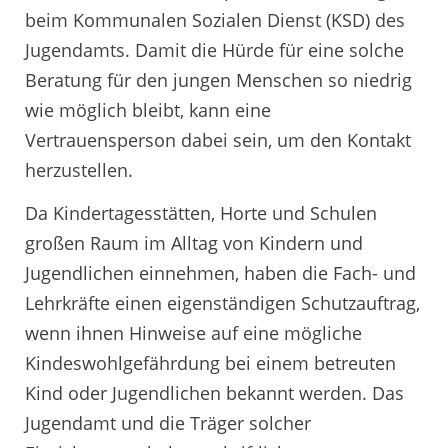
beim Kommunalen Sozialen Dienst (KSD) des
Jugendamts. Damit die Hürde für eine solche
Beratung für den jungen Menschen so niedrig
wie möglich bleibt, kann eine
Vertrauensperson dabei sein, um den Kontakt
herzustellen.
Da Kindertagesstätten, Horte und Schulen
großen Raum im Alltag von Kindern und
Jugendlichen einnehmen, haben die Fach- und
Lehrkräfte einen eigenständigen Schutzauftrag,
wenn ihnen Hinweise auf eine mögliche
Kindeswohlgefährdung bei einem betreuten
Kind oder Jugendlichen bekannt werden. Das
Jugendamt und die Träger solcher