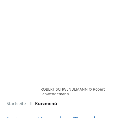
ROBERT SCHWENDEMANN © Robert
Schwendemann
Startseite
Kurzmenü