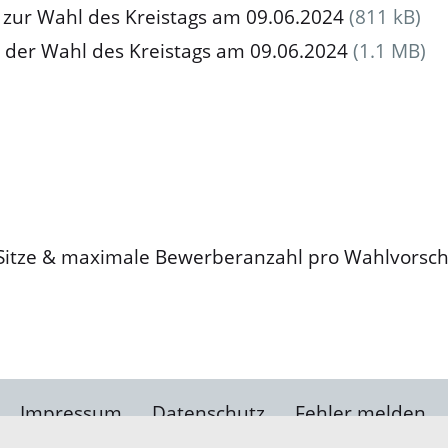
zur Wahl des Kreistags am 09.06.2024
(811 kB)
 der Wahl des Kreistags am 09.06.2024
(1.1 MB)
r Sitze & maximale Bewerberanzahl pro Wahlvorsch
Impressum
Datenschutz
Fehler melden