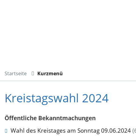
Startseite
Kurzmenü
Kreistagswahl 2024
Öffentliche Bekanntmachungen
Wahl des Kreistages am Sonntag 09.06.2024
(