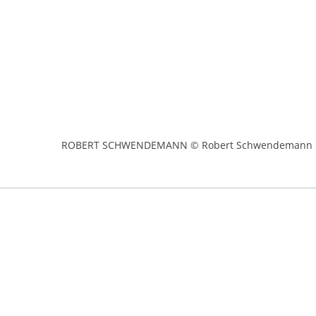
ROBERT SCHWENDEMANN © Robert Schwendemann