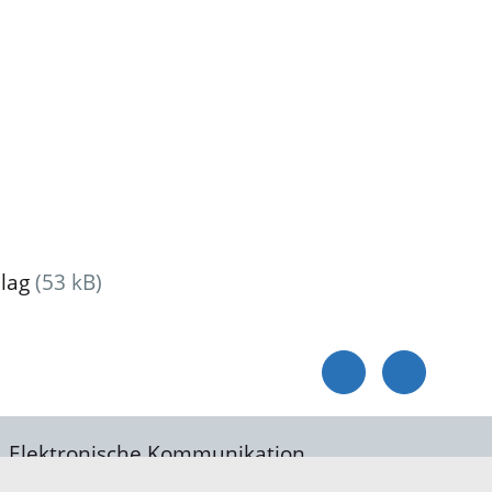
lag
(53 kB)
Elektronische Kommunikation