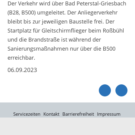
Der Verkehr wird über Bad Peterstal-Griesbach
(B28, B500) umgeleitet. Der Anliegerverkehr
bleibt bis zur jeweiligen Baustelle frei. Der
Startplatz für Gleitschirmflieger beim Roßbühl
und die Brandstraße ist während der
Sanierungsmaßnahmen nur über die B500
erreichbar.
06.09.2023
Servicezeiten
Kontakt
Barrierefreiheit
Impressum
Datenschutz
Fehler melden
Elektronische Kommunikation