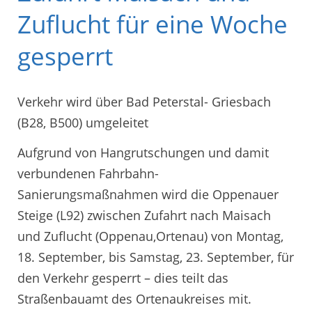
Zuflucht für eine Woche
gesperrt
Verkehr wird über Bad Peterstal- Griesbach
(B28, B500) umgeleitet
Aufgrund von Hangrutschungen und damit
verbundenen Fahrbahn-
Sanierungsmaßnahmen wird die Oppenauer
Steige (L92) zwischen Zufahrt nach Maisach
und Zuflucht (Oppenau,Ortenau) von Montag,
18. September, bis Samstag, 23. September, für
den Verkehr gesperrt – dies teilt das
Straßenbauamt des Ortenaukreises mit.