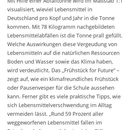
Mit Hilfe einer Abfalltonne wird im Maßstab 1:1
visualisiert, wieviel Lebensmittel in
Deutschland pro Kopf und Jahr in die Tonne
kommen. Mit 78 Kilogramm nachgebildeten
Lebensmittelabfällen ist die Tonne prall gefüllt.
Welche Auswirkungen diese Vergeudung von
Lebensmitteln auf die natürlichen Ressourcen
Boden und Wasser sowie das Klima haben,
wird verdeutlicht. Das „Frühstück for Future“ –
zeigt auf, wie ein klimafreundliches Frühstück
oder Pausenvesper für die Schule aussehen
kann. Ferner gibt es viele praktische Tipps, wie
sich Lebensmittelverschwendung im Alltag
vermeiden lässt. „Rund 59 Prozent aller
weggeworfenen Lebensmittel fallen im