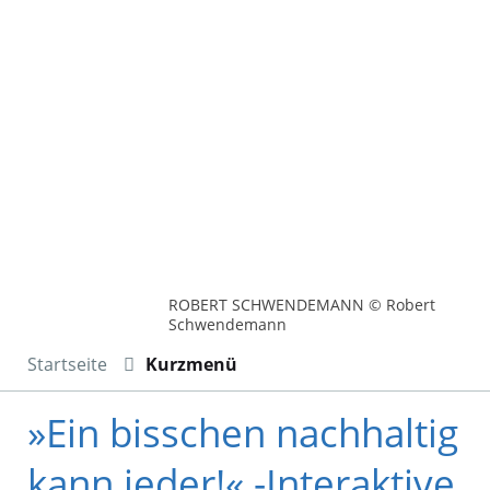
ROBERT SCHWENDEMANN © Robert
Schwendemann
Startseite
Kurzmenü
»Ein bisschen nachhaltig
kann jeder!« -Interaktive