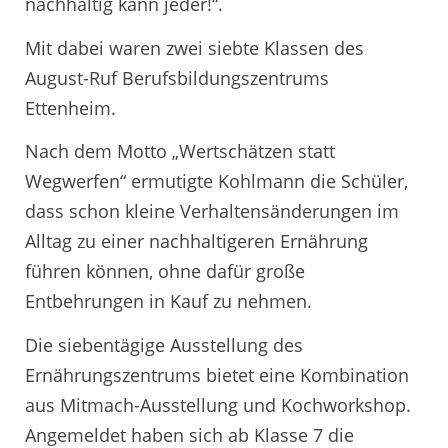
nachhaltig kann jeder!“.
Mit dabei waren zwei siebte Klassen des
August-Ruf Berufsbildungszentrums
Ettenheim.
Nach dem Motto „Wertschätzen statt
Wegwerfen“ ermutigte Kohlmann die Schüler,
dass schon kleine Verhaltensänderungen im
Alltag zu einer nachhaltigeren Ernährung
führen können, ohne dafür große
Entbehrungen in Kauf zu nehmen.
Die siebentägige Ausstellung des
Ernährungszentrums bietet eine Kombination
aus Mitmach-Ausstellung und Kochworkshop.
Angemeldet haben sich ab Klasse 7 die