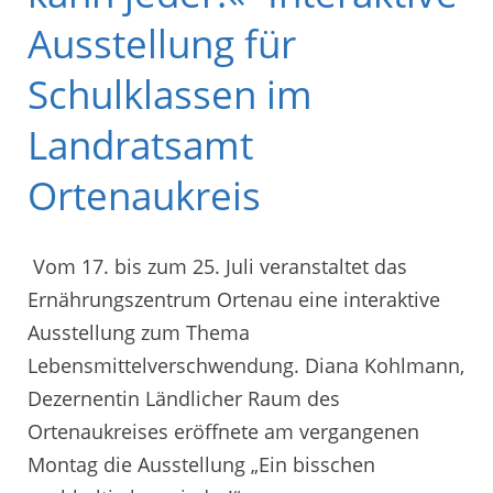
Ausstellung für
Schulklassen im
Landratsamt
Ortenaukreis
Vom 17. bis zum 25. Juli veranstaltet das
Ernährungszentrum Ortenau eine interaktive
Ausstellung zum Thema
Lebensmittelverschwendung. Diana Kohlmann,
Dezernentin Ländlicher Raum des
Ortenaukreises eröffnete am vergangenen
Montag die Ausstellung „Ein bisschen