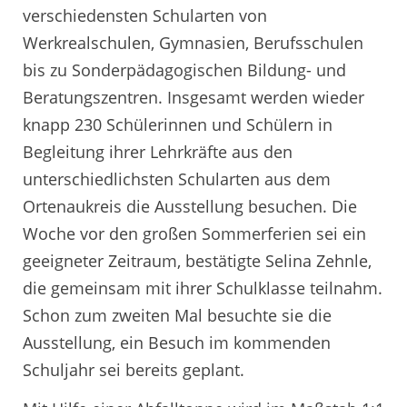
verschiedensten Schularten von
Werkrealschulen, Gymnasien, Berufsschulen
bis zu Sonderpädagogischen Bildung- und
Beratungszentren. Insgesamt werden wieder
knapp 230 Schülerinnen und Schülern in
Begleitung ihrer Lehrkräfte aus den
unterschiedlichsten Schularten aus dem
Ortenaukreis die Ausstellung besuchen. Die
Woche vor den großen Sommerferien sei ein
geeigneter Zeitraum, bestätigte Selina Zehnle,
die gemeinsam mit ihrer Schulklasse teilnahm.
Schon zum zweiten Mal besuchte sie die
Ausstellung, ein Besuch im kommenden
Schuljahr sei bereits geplant.