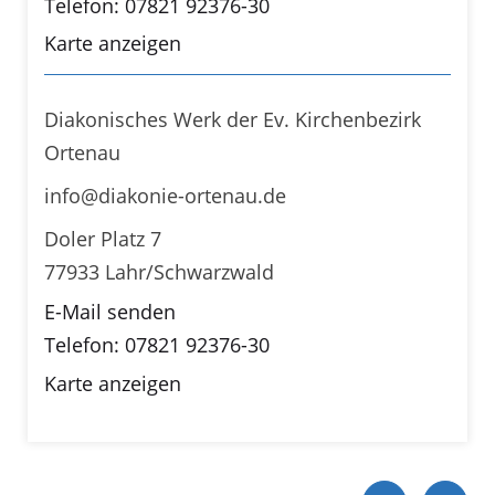
Telefon: 07821 92376-30
Karte anzeigen
Diakonisches Werk der Ev. Kirchenbezirk
Ortenau
info@diakonie-ortenau.de
Doler Platz 7
77933 Lahr/Schwarzwald
E-Mail senden
Telefon: 07821 92376-30
Karte anzeigen