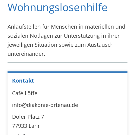
Wohnungslosenhilfe
Anlaufstellen für Menschen in materiellen und
sozialen Notlagen zur Unterstützung in ihrer
jeweiligen Situation sowie zum Austausch
untereinander.
Kontakt
Café Löffel
info@diakonie-ortenau.de
Doler Platz 7
77933 Lahr