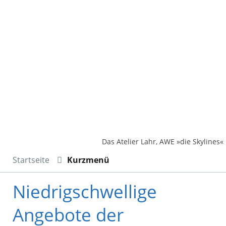
Das Atelier Lahr, AWE »die Skylines«
Startseite
Kurzmenü
Niedrigschwellige
Angebote der