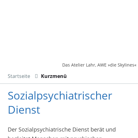
Das Atelier Lahr, AWE »die Skylines«
Startseite
Kurzmenü
Sozialpsychiatrischer
Dienst
Der Sozialpsychiatrische Dienst berät und