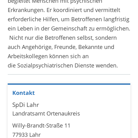
begleitet Menschen mit psychischen
Erkrankungen. Er koordiniert und vermittelt
erforderliche Hilfen, um Betroffenen langfristig
ein Leben in der Gemeinschaft zu ermöglichen.
Nicht nur die Betroffenen selbst, sondern
auch Angehörige, Freunde, Bekannte und
Arbeitskollegen können sich an
die Sozialpsychiatrischen Dienste wenden.
Kontakt
SpDi Lahr
Landratsamt Ortenaukreis
Willy-Brandt-Straße 11
77933 Lahr