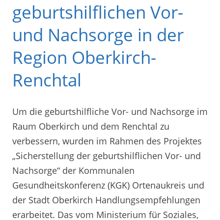
geburtshilflichen Vor-
und Nachsorge in der
Region Oberkirch-
Renchtal
Um die geburtshilfliche Vor- und Nachsorge im
Raum Oberkirch und dem Renchtal zu
verbessern, wurden im Rahmen des Projektes
„Sicherstellung der geburtshilflichen Vor- und
Nachsorge“ der Kommunalen
Gesundheitskonferenz (KGK) Ortenaukreis und
der Stadt Oberkirch Handlungsempfehlungen
erarbeitet. Das vom Ministerium für Soziales,