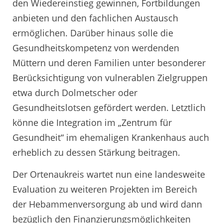
den Wiedereinstieg gewinnen, Fortbildungen
anbieten und den fachlichen Austausch
ermöglichen. Darüber hinaus solle die
Gesundheitskompetenz von werdenden
Müttern und deren Familien unter besonderer
Berücksichtigung von vulnerablen Zielgruppen
etwa durch Dolmetscher oder
Gesundheitslotsen gefördert werden. Letztlich
könne die Integration im „Zentrum für
Gesundheit“ im ehemaligen Krankenhaus auch
erheblich zu dessen Stärkung beitragen.
Der Ortenaukreis wartet nun eine landesweite
Evaluation zu weiteren Projekten im Bereich
der Hebammenversorgung ab und wird dann
bezüglich den Finanzierungsmöglichkeiten