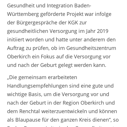
Gesundheit und Integration Baden-
Württemberg geförderte Projekt war infolge
der Bürgergespräche der KGK zur
gesundheitlichen Versorgung im Jahr 2019
initiiert worden und hatte unter anderem den
Auftrag zu prüfen, ob im Gesundheitszentrum
Oberkirch ein Fokus auf die Versorgung vor
und nach der Geburt gelegt werden kann.
„Die gemeinsam erarbeiteten
Handlungsempfehlungen sind eine gute und
wichtige Basis, um die Versorgung vor und
nach der Geburt in der Region Oberkirch und
dem Renchtal weiterzuentwickeln und können
als Blaupause für den ganzen Kreis dienen“, so