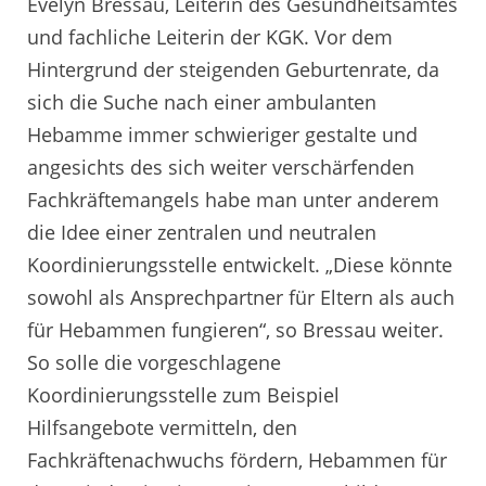
Evelyn Bressau, Leiterin des Gesundheitsamtes
und fachliche Leiterin der KGK. Vor dem
Hintergrund der steigenden Geburtenrate, da
sich die Suche nach einer ambulanten
Hebamme immer schwieriger gestalte und
angesichts des sich weiter verschärfenden
Fachkräftemangels habe man unter anderem
die Idee einer zentralen und neutralen
Koordinierungsstelle entwickelt. „Diese könnte
sowohl als Ansprechpartner für Eltern als auch
für Hebammen fungieren“, so Bressau weiter.
So solle die vorgeschlagene
Koordinierungsstelle zum Beispiel
Hilfsangebote vermitteln, den
Fachkräftenachwuchs fördern, Hebammen für