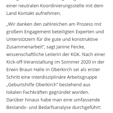
einer neutralen Koordinierungsstelle mit dem
Land Kontakt aufnehmen.
„Wir danken den zahlreichen am Prozess mit
großem Engagement beteiligten Experten und
Unterstützern für die gute und konstruktive
Zusammenarbeit“, sagt Janine Feicke,
wissenschaftliche Leiterin der KGK. Nach einer
Kick-off-Veranstaltung im Sommer 2020 in der
Erwin Braun Halle in Oberkirch sei als erster
Schritt eine interdisziplinäre Arbeitsgruppe
„Geburtshilfe Oberkirch“ bestehend aus
lokalen Fachkräften gegründet worden.
Darüber hinaus habe man eine umfassende
Bestands- und Bedarfsanalyse durchgeführt: