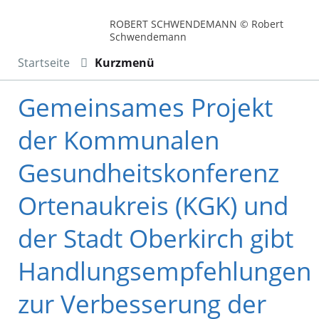
ROBERT SCHWENDEMANN © Robert
Schwendemann
Startseite
Kurzmenü
Gemeinsames Projekt
der Kommunalen
Gesundheitskonferenz
Ortenaukreis (KGK) und
der Stadt Oberkirch gibt
Handlungsempfehlungen
zur Verbesserung der