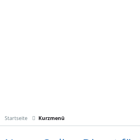
Startseite
Kurzmenü