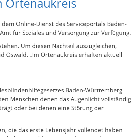
m Ortenaukreis
t dem Online-Dienst des Serviceportals Baden-
Amt für Soziales und Versorgung zur Verfügung.
stehen. Um diesen Nachteil auszugleichen,
d Oswald. „Im Ortenaukreis erhalten aktuell
desblindenhilfegesetzes Baden-Württemberg
elten Menschen denen das Augenlicht vollständig
trägt oder bei denen eine Störung der
, die das erste Lebensjahr vollendet haben