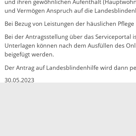
und ihren gewöhnlichen Aufenthalt (Hauptwohn
und Vermögen Anspruch auf die Landesblindenhi
Bei Bezug von Leistungen der häuslichen Pflege 
Bei der Antragsstellung über das Serviceportal i
Unterlagen können nach dem Ausfüllen des Onl
beigefügt werden.
Der Antrag auf Landesblindenhilfe wird dann per
30.05.2023
Servicezeiten
Kontakt
Barrierefreiheit