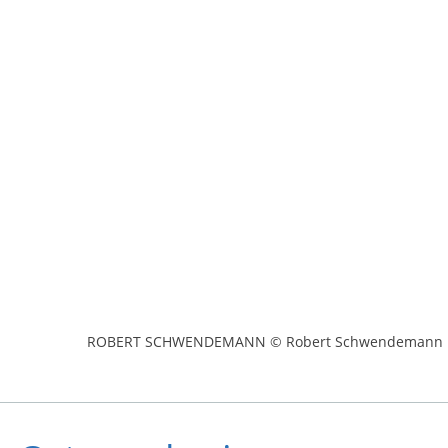
ROBERT SCHWENDEMANN © Robert Schwendemann