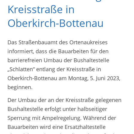
Kreisstraße in
Oberkirch-Bottenau
Das Straßenbauamt des Ortenaukreises
informiert, dass die Bauarbeiten für den
barrierefreien Umbau der Bushaltestelle
„Schlatten“ entlang der Kreisstraße in
Oberkirch-Bottenau am Montag, 5. Juni 2023,
beginnen.
Der Umbau der an der Kreisstraße gelegenen
Bushaltestelle erfolgt unter halbseitiger
Sperrung mit Ampelregelung. Während der
Bauarbeiten wird eine Ersatzhaltestelle