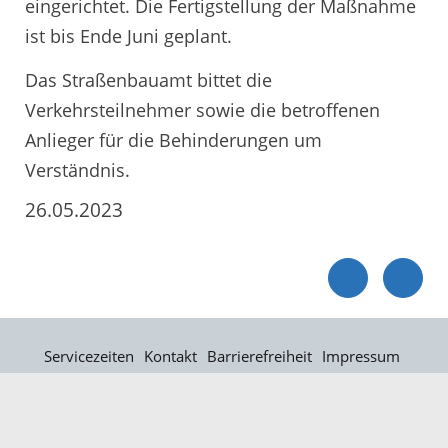
eingerichtet. Die Fertigstellung der Maßnahme
ist bis Ende Juni geplant.
Das Straßenbauamt bittet die
Verkehrsteilnehmer sowie die betroffenen
Anlieger für die Behinderungen um
Verständnis.
26.05.2023
Servicezeiten
Kontakt
Barrierefreiheit
Impressum
Datenschutz
Fehler melden
Elektronische Kommunikation