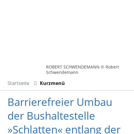
ROBERT SCHWENDEMANN © Robert
Schwendemann
Startseite
Kurzmenü
Barrierefreier Umbau
der Bushaltestelle
»Schlatten« entlang der