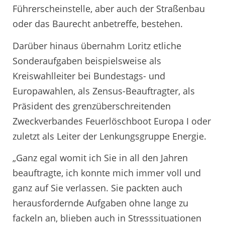
Führerscheinstelle, aber auch der Straßenbau
oder das Baurecht anbetreffe, bestehen.
Darüber hinaus übernahm Loritz etliche
Sonderaufgaben beispielsweise als
Kreiswahlleiter bei Bundestags- und
Europawahlen, als Zensus-Beauftragter, als
Präsident des grenzüberschreitenden
Zweckverbandes Feuerlöschboot Europa I oder
zuletzt als Leiter der Lenkungsgruppe Energie.
„Ganz egal womit ich Sie in all den Jahren
beauftragte, ich konnte mich immer voll und
ganz auf Sie verlassen. Sie packten auch
herausfordernde Aufgaben ohne lange zu
fackeln an, blieben auch in Stresssituationen