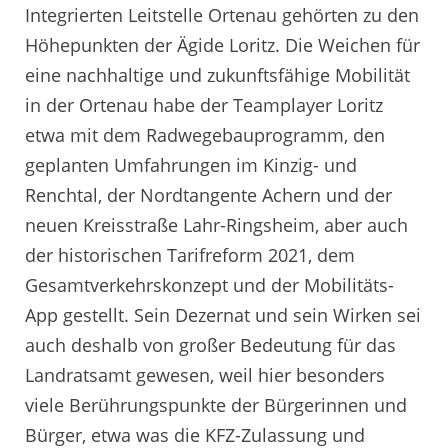
Integrierten Leitstelle Ortenau gehörten zu den
Höhepunkten der Ägide Loritz. Die Weichen für
eine nachhaltige und zukunftsfähige Mobilität
in der Ortenau habe der Teamplayer Loritz
etwa mit dem Radwegebauprogramm, den
geplanten Umfahrungen im Kinzig- und
Renchtal, der Nordtangente Achern und der
neuen Kreisstraße Lahr-Ringsheim, aber auch
der historischen Tarifreform 2021, dem
Gesamtverkehrskonzept und der Mobilitäts-
App gestellt. Sein Dezernat und sein Wirken sei
auch deshalb von großer Bedeutung für das
Landratsamt gewesen, weil hier besonders
viele Berührungspunkte der Bürgerinnen und
Bürger, etwa was die KFZ-Zulassung und