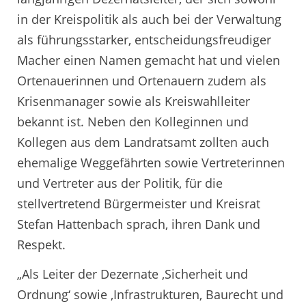
in der Kreispolitik als auch bei der Verwaltung
als führungsstarker, entscheidungsfreudiger
Macher einen Namen gemacht hat und vielen
Ortenauerinnen und Ortenauern zudem als
Krisenmanager sowie als Kreiswahlleiter
bekannt ist. Neben den Kolleginnen und
Kollegen aus dem Landratsamt zollten auch
ehemalige Weggefährten sowie Vertreterinnen
und Vertreter aus der Politik, für die
stellvertretend Bürgermeister und Kreisrat
Stefan Hattenbach sprach, ihren Dank und
Respekt.
„Als Leiter der Dezernate ‚Sicherheit und
Ordnung‘ sowie ‚Infrastrukturen, Baurecht und