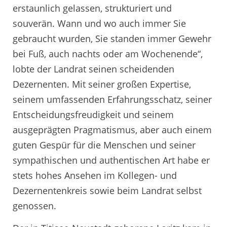
erstaunlich gelassen, strukturiert und
souverän. Wann und wo auch immer Sie
gebraucht wurden, Sie standen immer Gewehr
bei Fuß, auch nachts oder am Wochenende“,
lobte der Landrat seinen scheidenden
Dezernenten. Mit seiner großen Expertise,
seinem umfassenden Erfahrungsschatz, seiner
Entscheidungsfreudigkeit und seinem
ausgeprägten Pragmatismus, aber auch einem
guten Gespür für die Menschen und seiner
sympathischen und authentischen Art habe er
stets hohes Ansehen im Kollegen- und
Dezernentenkreis sowie beim Landrat selbst
genossen.