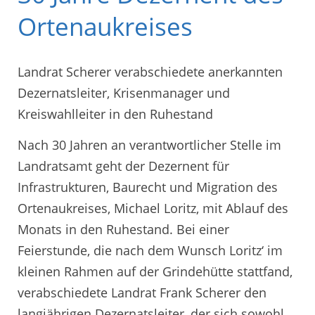
Ortenaukreises
Landrat Scherer verabschiedete anerkannten
Dezernatsleiter, Krisenmanager und
Kreiswahlleiter in den Ruhestand
Nach 30 Jahren an verantwortlicher Stelle im
Landratsamt geht der Dezernent für
Infrastrukturen, Baurecht und Migration des
Ortenaukreises, Michael Loritz, mit Ablauf des
Monats in den Ruhestand. Bei einer
Feierstunde, die nach dem Wunsch Loritz‘ im
kleinen Rahmen auf der Grindehütte stattfand,
verabschiedete Landrat Frank Scherer den
langjährigen Dezernatsleiter, der sich sowohl