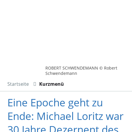
ROBERT SCHWENDEMANN © Robert
Schwendemann
Startseite
Kurzmenü
Eine Epoche geht zu
Ende: Michael Loritz war
30 Jahre Dezernent des