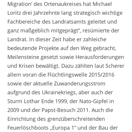
Migration‘ des Ortenaukreises hat Michael
Loritz drei Jahrzehnte lang strategisch wichtige
Fachbereiche des Landratsamts geleitet und
ganz maßgeblich mitgeprägt“, resümierte der
Landrat. In dieser Zeit habe er zahleiche
bedeutende Projekte auf den Weg gebracht,
Meilensteine gesetzt sowie Herausforderungen
und Krisen bewältigt. Dazu zählten laut Scherer
allem voran die Flüchtlingswelle 2015/2016
sowie der aktuelle Zuwanderungsstrom
aufgrund des Ukrainekriegs, aber auch der
Sturm Lothar Ende 1999, der Nato-Gipfel in
2009 und der Papst-Besuch 2011. Auch die
Einrichtung des grenzüberschreitenden
Feuerlöschboots „Europa 1“ und der Bau der