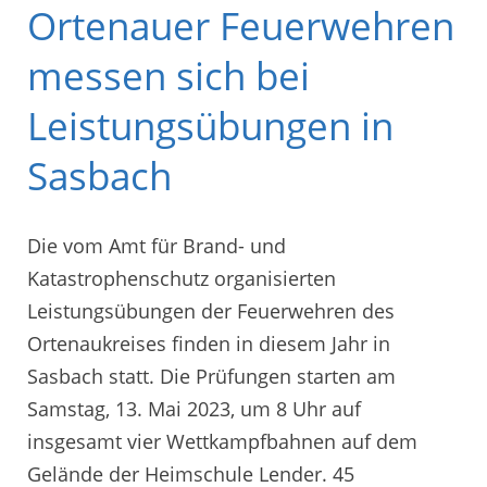
Ortenauer Feuerwehren
messen sich bei
Leistungsübungen in
Sasbach
Die vom Amt für Brand- und
Katastrophenschutz organisierten
Leistungsübungen der Feuerwehren des
Ortenaukreises finden in diesem Jahr in
Sasbach statt. Die Prüfungen starten am
Samstag, 13. Mai 2023, um 8 Uhr auf
insgesamt vier Wettkampfbahnen auf dem
Gelände der Heimschule Lender. 45