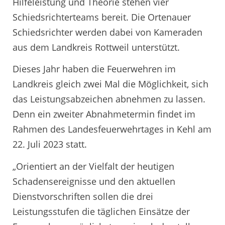
Hilfeleistung und Theorie stehen vier
Schiedsrichterteams bereit. Die Ortenauer
Schiedsrichter werden dabei von Kameraden
aus dem Landkreis Rottweil unterstützt.
Dieses Jahr haben die Feuerwehren im
Landkreis gleich zwei Mal die Möglichkeit, sich
das Leistungsabzeichen abnehmen zu lassen.
Denn ein zweiter Abnahmetermin findet im
Rahmen des Landesfeuerwehrtages in Kehl am
22. Juli 2023 statt.
„Orientiert an der Vielfalt der heutigen
Schadensereignisse und den aktuellen
Dienstvorschriften sollen die drei
Leistungsstufen die täglichen Einsätze der