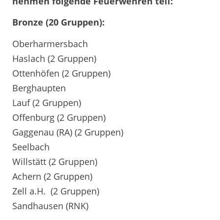
nehmen folgende Feuerwehren teil:
Bronze (20 Gruppen):
Oberharmersbach
Haslach (2 Gruppen)
Ottenhöfen (2 Gruppen)
Berghaupten
Lauf (2 Gruppen)
Offenburg (2 Gruppen)
Gaggenau (RA) (2 Gruppen)
Seelbach
Willstätt (2 Gruppen)
Achern (2 Gruppen)
Zell a.H. (2 Gruppen)
Sandhausen (RNK)