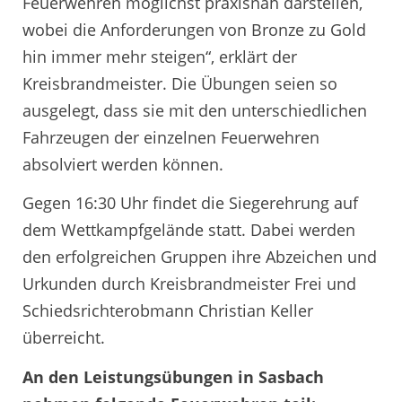
Feuerwehren möglichst praxisnah darstellen,
wobei die Anforderungen von Bronze zu Gold
hin immer mehr steigen“, erklärt der
Kreisbrandmeister. Die Übungen seien so
ausgelegt, dass sie mit den unterschiedlichen
Fahrzeugen der einzelnen Feuerwehren
absolviert werden können.
Gegen 16:30 Uhr findet die Siegerehrung auf
dem Wettkampfgelände statt. Dabei werden
den erfolgreichen Gruppen ihre Abzeichen und
Urkunden durch Kreisbrandmeister Frei und
Schiedsrichterobmann Christian Keller
überreicht.
An den Leistungsübungen in Sasbach