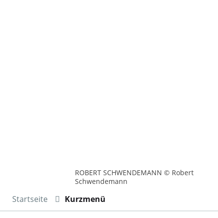
ROBERT SCHWENDEMANN © Robert
Schwendemann
Startseite
Kurzmenü