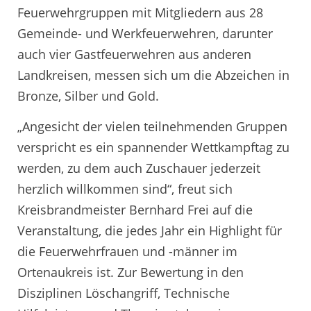
Feuerwehrgruppen mit Mitgliedern aus 28
Gemeinde- und Werkfeuerwehren, darunter
auch vier Gastfeuerwehren aus anderen
Landkreisen, messen sich um die Abzeichen in
Bronze, Silber und Gold.
„Angesicht der vielen teilnehmenden Gruppen
verspricht es ein spannender Wettkampftag zu
werden, zu dem auch Zuschauer jederzeit
herzlich willkommen sind“, freut sich
Kreisbrandmeister Bernhard Frei auf die
Veranstaltung, die jedes Jahr ein Highlight für
die Feuerwehrfrauen und -männer im
Ortenaukreis ist. Zur Bewertung in den
Disziplinen Löschangriff, Technische