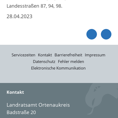
Landesstraßen 87, 94, 98.
28.04.2023
Servicezeiten
Kontakt
Barrierefreiheit
Impressum
Datenschutz
Fehler melden
Elektronische Kommunikation
Kontakt
Landratsamt Ortenaukreis
Badstraße 20