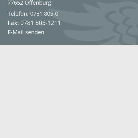
77652 Offenburg
Telefon: 0781 805-0
Fax: 0781 805-1211
E-Mail senden