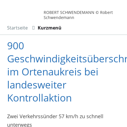
ROBERT SCHWENDEMANN © Robert
Schwendemann
Startseite
Kurzmenü
900
Geschwindigkeitsübersch
im Ortenaukreis bei
landesweiter
Kontrollaktion
Zwei Verkehrssünder 57 km/h zu schnell
unterwegs