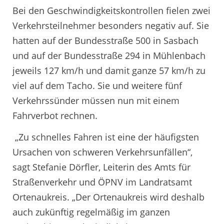
Bei den Geschwindigkeitskontrollen fielen zwei
Verkehrsteilnehmer besonders negativ auf. Sie
hatten auf der Bundesstraße 500 in Sasbach
und auf der Bundesstraße 294 in Mühlenbach
jeweils 127 km/h und damit ganze 57 km/h zu
viel auf dem Tacho. Sie und weitere fünf
Verkehrssünder müssen nun mit einem
Fahrverbot rechnen.
„Zu schnelles Fahren ist eine der häufigsten
Ursachen von schweren Verkehrsunfällen“,
sagt Stefanie Dörfler, Leiterin des Amts für
Straßenverkehr und ÖPNV im Landratsamt
Ortenaukreis. „Der Ortenaukreis wird deshalb
auch zukünftig regelmäßig im ganzen