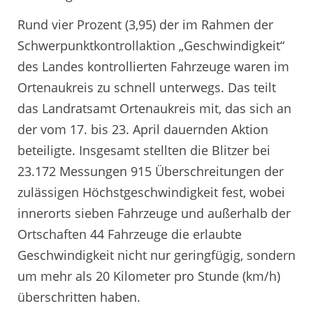
Rund vier Prozent (3,95) der im Rahmen der
Schwerpunktkontrollaktion „Geschwindigkeit“
des Landes kontrollierten Fahrzeuge waren im
Ortenaukreis zu schnell unterwegs. Das teilt
das Landratsamt Ortenaukreis mit, das sich an
der vom 17. bis 23. April dauernden Aktion
beteiligte. Insgesamt stellten die Blitzer bei
23.172 Messungen 915 Überschreitungen der
zulässigen Höchstgeschwindigkeit fest, wobei
innerorts sieben Fahrzeuge und außerhalb der
Ortschaften 44 Fahrzeuge die erlaubte
Geschwindigkeit nicht nur geringfügig, sondern
um mehr als 20 Kilometer pro Stunde (km/h)
überschritten haben.