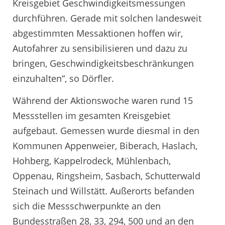
Kreisgebiet Geschwindigkeitsmessungen
durchführen. Gerade mit solchen landesweit
abgestimmten Messaktionen hoffen wir,
Autofahrer zu sensibilisieren und dazu zu
bringen, Geschwindigkeitsbeschränkungen
einzuhalten“, so Dörfler.
Während der Aktionswoche waren rund 15
Messstellen im gesamten Kreisgebiet
aufgebaut. Gemessen wurde diesmal in den
Kommunen Appenweier, Biberach, Haslach,
Hohberg, Kappelrodeck, Mühlenbach,
Oppenau, Ringsheim, Sasbach, Schutterwald
Steinach und Willstätt. Außerorts befanden
sich die Messschwerpunkte an den
Bundesstraßen 28, 33, 294, 500 und an den