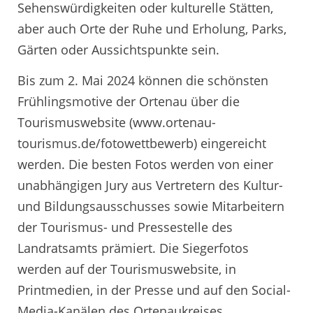
Sehenswürdigkeiten oder kulturelle Stätten,
aber auch Orte der Ruhe und Erholung, Parks,
Gärten oder Aussichtspunkte sein.
Bis zum 2. Mai 2024 können die schönsten
Frühlingsmotive der Ortenau über die
Tourismuswebsite (www.ortenau-
tourismus.de/fotowettbewerb) eingereicht
werden. Die besten Fotos werden von einer
unabhängigen Jury aus Vertretern des Kultur-
und Bildungsausschusses sowie Mitarbeitern
der Tourismus- und Pressestelle des
Landratsamts prämiert. Die Siegerfotos
werden auf der Tourismuswebsite, in
Printmedien, in der Presse und auf den Social-
Media-Kanälen des Ortenaukreises