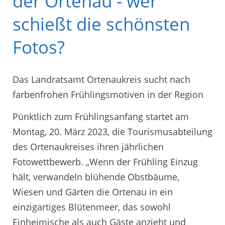
der Ortenau - wer
schießt die schönsten
Fotos?
Das Landratsamt Ortenaukreis sucht nach
farbenfrohen Frühlingsmotiven in der Region
Pünktlich zum Frühlingsanfang startet am
Montag, 20. März 2023, die Tourismusabteilung
des Ortenaukreises ihren jährlichen
Fotowettbewerb. „Wenn der Frühling Einzug
hält, verwandeln blühende Obstbäume,
Wiesen und Gärten die Ortenau in ein
einzigartiges Blütenmeer, das sowohl
Einheimische als auch Gäste anzieht und