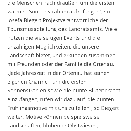
die Menschen nach draußen, um die ersten
warmen Sonnenstrahlen aufzufangen“, so
Josefa Biegert Projektverantwortliche der
Tourismusabteilung des Landratsamts. Viele
nutzen die vielseitigen Events und die
unzähligen Möglichkeiten, die unsere
Landschaft bietet, und erkunden zusammen
mit Freunden oder der Familie die Ortenau.
„Jede Jahreszeit in der Ortenau hat seinen
eigenen Charme - um die ersten
Sonnenstrahlen sowie die bunte Blütenpracht
einzufangen, rufen wir dazu auf, die bunten
Frühlingsmotive mit uns zu teilen“, so Biegert
weiter. Motive können beispielsweise
Landschaften, blühende Obstwiesen,