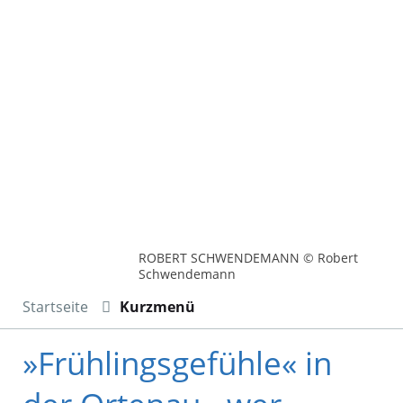
ROBERT SCHWENDEMANN © Robert
Schwendemann
Startseite
Kurzmenü
»Frühlingsgefühle« in