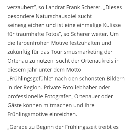
verzaubert“, so Landrat Frank Scherer. „Dieses
besondere Naturschauspiel sucht
seinesgleichen und ist eine einmalige Kulisse
für traumhafte Fotos“, so Scherer weiter. Um
die farbenfrohen Motive festzuhalten und
zukünftig für das Tourismusmarketing der
Ortenau zu nutzen, sucht der Ortenaukreis in
diesem Jahr unter dem Motto
„Frühlingsgefühle“ nach den schönsten Bildern
in der Region. Private Fotoliebhaber oder
professionelle Fotografen, Ortenauer oder
Gäste können mitmachen und ihre
Frühlingsmotive einreichen.
„Gerade zu Beginn der Frühlingszeit treibt es