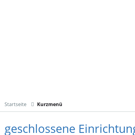
Startseite
Kurzmenü
geschlossene Einrichtu