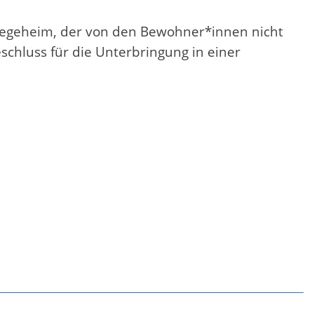
flegeheim, der von den Bewohner*innen nicht
schluss für die Unterbringung in einer