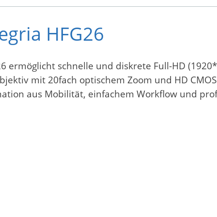
egria HFG26
 ermöglicht schnelle und diskrete Full-HD (1920
jektiv mit 20fach optischem Zoom und HD CMOS
ation aus Mobilität, einfachem Workflow und prof