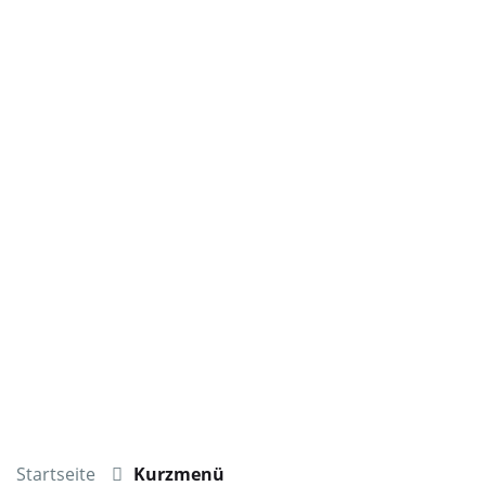
Startseite
Kurzmenü