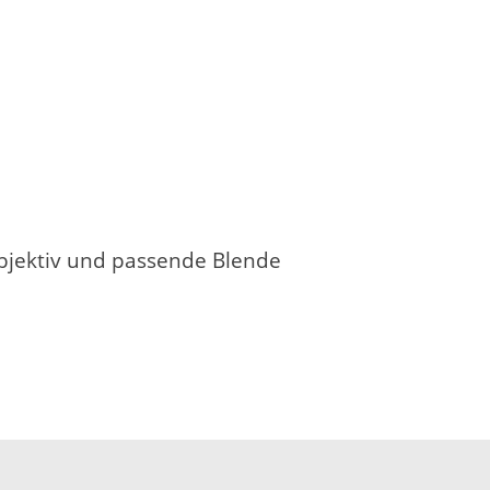
objektiv und passende Blende