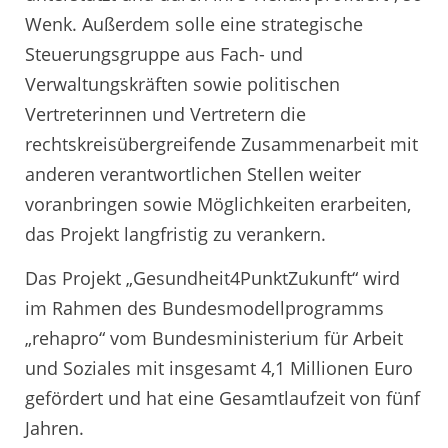
Wenk. Außerdem solle eine strategische
Steuerungsgruppe aus Fach- und
Verwaltungskräften sowie politischen
Vertreterinnen und Vertretern die
rechtskreisübergreifende Zusammenarbeit mit
anderen verantwortlichen Stellen weiter
voranbringen sowie Möglichkeiten erarbeiten,
das Projekt langfristig zu verankern.
Das Projekt „Gesundheit4PunktZukunft“ wird
im Rahmen des Bundesmodellprogramms
„rehapro“ vom Bundesministerium für Arbeit
und Soziales mit insgesamt 4,1 Millionen Euro
gefördert und hat eine Gesamtlaufzeit von fünf
Jahren.