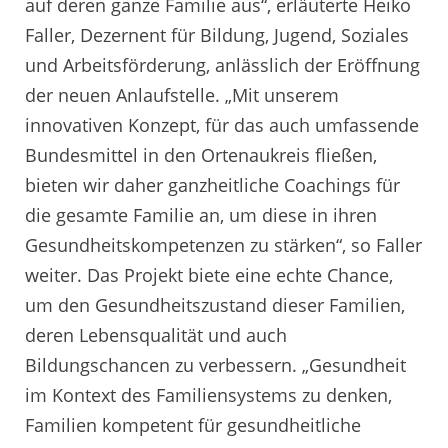
auf deren ganze Familie aus“, erläuterte Heiko
Faller, Dezernent für Bildung, Jugend, Soziales
und Arbeitsförderung, anlässlich der Eröffnung
der neuen Anlaufstelle. „Mit unserem
innovativen Konzept, für das auch umfassende
Bundesmittel in den Ortenaukreis fließen,
bieten wir daher ganzheitliche Coachings für
die gesamte Familie an, um diese in ihren
Gesundheitskompetenzen zu stärken“, so Faller
weiter. Das Projekt biete eine echte Chance,
um den Gesundheitszustand dieser Familien,
deren Lebensqualität und auch
Bildungschancen zu verbessern. „Gesundheit
im Kontext des Familiensystems zu denken,
Familien kompetent für gesundheitliche