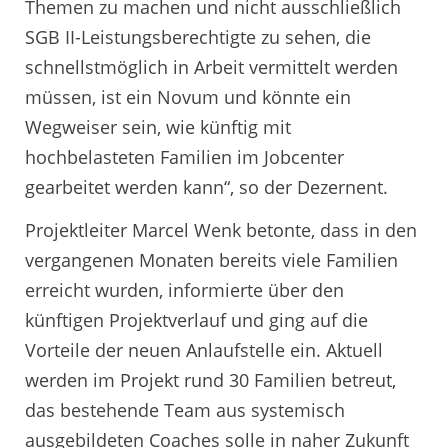
Themen zu machen und nicht ausschließlich
SGB II-Leistungsberechtigte zu sehen, die
schnellstmöglich in Arbeit vermittelt werden
müssen, ist ein Novum und könnte ein
Wegweiser sein, wie künftig mit
hochbelasteten Familien im Jobcenter
gearbeitet werden kann“, so der Dezernent.
Projektleiter Marcel Wenk betonte, dass in den
vergangenen Monaten bereits viele Familien
erreicht wurden, informierte über den
künftigen Projektverlauf und ging auf die
Vorteile der neuen Anlaufstelle ein. Aktuell
werden im Projekt rund 30 Familien betreut,
das bestehende Team aus systemisch
ausgebildeten Coaches solle in naher Zukunft