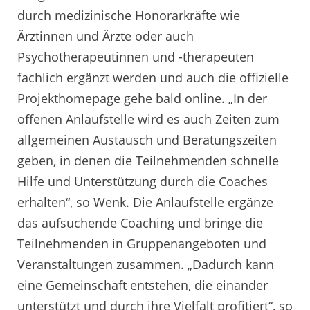
durch medizinische Honorarkräfte wie
Ärztinnen und Ärzte oder auch
Psychotherapeutinnen und -therapeuten
fachlich ergänzt werden und auch die offizielle
Projekthomepage gehe bald online. „In der
offenen Anlaufstelle wird es auch Zeiten zum
allgemeinen Austausch und Beratungszeiten
geben, in denen die Teilnehmenden schnelle
Hilfe und Unterstützung durch die Coaches
erhalten“, so Wenk. Die Anlaufstelle ergänze
das aufsuchende Coaching und bringe die
Teilnehmenden in Gruppenangeboten und
Veranstaltungen zusammen. „Dadurch kann
eine Gemeinschaft entstehen, die einander
unterstützt und durch ihre Vielfalt profitiert“, so