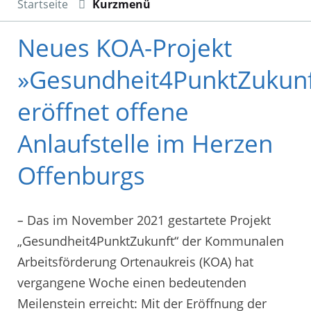
Startseite
Kurzmenü
Neues KOA-Projekt
»Gesundheit4PunktZukunf
eröffnet offene
Anlaufstelle im Herzen
Offenburgs
–
Das im November 2021 gestartete Projekt
„Gesundheit4PunktZukunft“ der Kommunalen
Arbeitsförderung Ortenaukreis (KOA) hat
vergangene Woche einen bedeutenden
Meilenstein erreicht: Mit der Eröffnung der