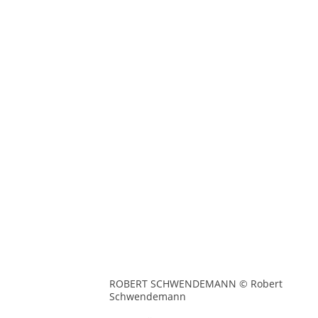
ROBERT SCHWENDEMANN © Robert
Schwendemann