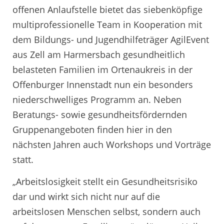
offenen Anlaufstelle bietet das siebenköpfige
multiprofessionelle Team in Kooperation mit
dem Bildungs- und Jugendhilfeträger AgilEvent
aus Zell am Harmersbach gesundheitlich
belasteten Familien im Ortenaukreis in der
Offenburger Innenstadt nun ein besonders
niederschwelliges Programm an. Neben
Beratungs- sowie gesundheitsfördernden
Gruppenangeboten finden hier in den
nächsten Jahren auch Workshops und Vorträge
statt.
„Arbeitslosigkeit stellt ein Gesundheitsrisiko
dar und wirkt sich nicht nur auf die
arbeitslosen Menschen selbst, sondern auch