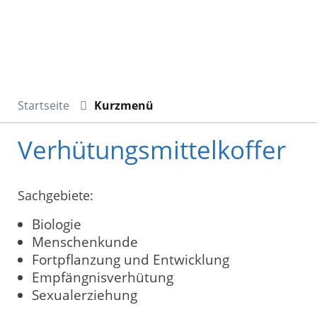
Startseite
Kurzmenü
Verhütungsmittelkoffer
Sachgebiete:
Biologie
Menschenkunde
Fortpflanzung und Entwicklung
Empfängnisverhütung
Sexualerziehung