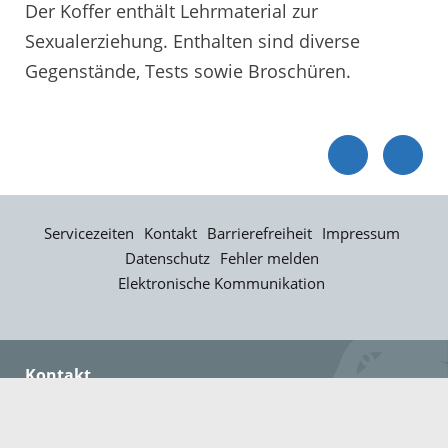
Der Koffer enthält Lehrmaterial zur
Sexualerziehung. Enthalten sind diverse
Gegenstände, Tests sowie Broschüren.
Servicezeiten
Kontakt
Barrierefreiheit
Impressum
Datenschutz
Fehler melden
Elektronische Kommunikation
Kontakt
Landratsamt Ortenaukreis