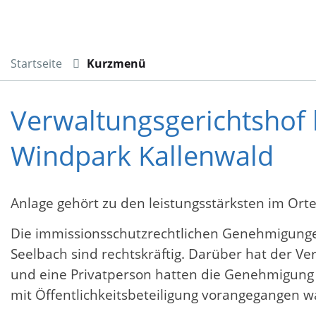
Startseite
Kurzmenü
Verwaltungsgerichtshof 
Windpark Kallenwald
Anlage gehört zu den leistungsstärksten im Orte
Die immissionsschutzrechtlichen Genehmigunge
Seelbach sind rechtskräftig. Darüber hat der
und eine Privatperson hatten die Genehmigun
mit Öffentlichkeitsbeteiligung vorangegangen w