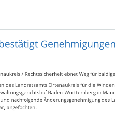
bestätigt Genehmigungen
naukreis / Rechtssicherheit ebnet Weg für baldige
n des Landratsamts Ortenaukreis für die Winde
 Verwaltungsgerichtshof Baden-Württemberg in Ma
g und nachfolgende Änderungsgenehmigung des L
ar, angefochten.