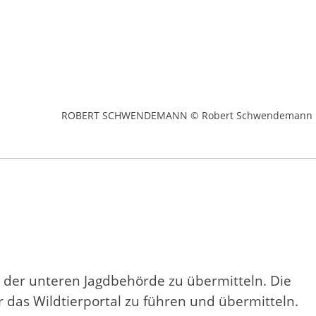
ROBERT SCHWENDEMANN © Robert Schwendemann
e der unteren Jagdbehörde zu übermitteln. Die
er das Wildtierportal zu führen und übermitteln.