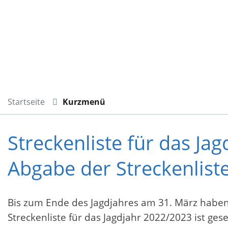
Startseite
Kurzmenü
Streckenliste für das Ja
Abgabe der Streckenliste
Bis zum Ende des Jagdjahres am 31. März haben 
Streckenliste für das Jagdjahr 2022/2023 ist ges