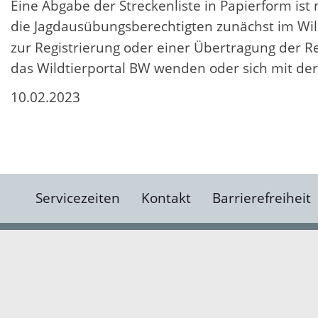
Eine Abgabe der Streckenliste in Papierform ist
die Jagdausübungsberechtigten zunächst im Wil
zur Registrierung oder einer Übertragung der R
das Wildtierportal BW wenden oder sich mit de
10.02.2023
Servicezeiten
Kontakt
Barrierefreiheit