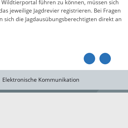
s Wildtierportal führen zu können, müssen sich
das jeweilige Jagdrevier registrieren. Bei Fragen
n sich die Jagdausübungsberechtigten direkt an
Elektronische Kommunikation
reis