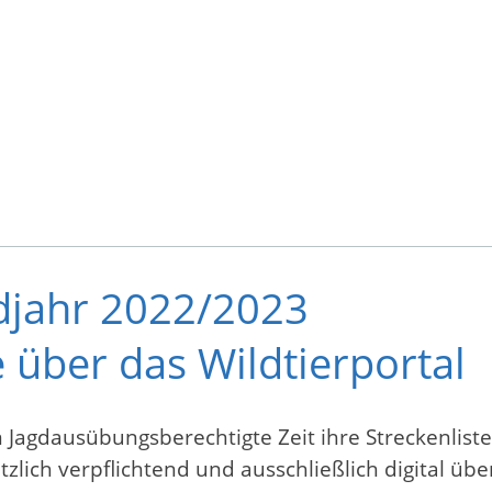
gdjahr 2022/2023
 über das Wildtierportal
Jagdausübungsberechtigte Zeit ihre Streckenlist
etzlich verpflichtend und ausschließlich digital üb