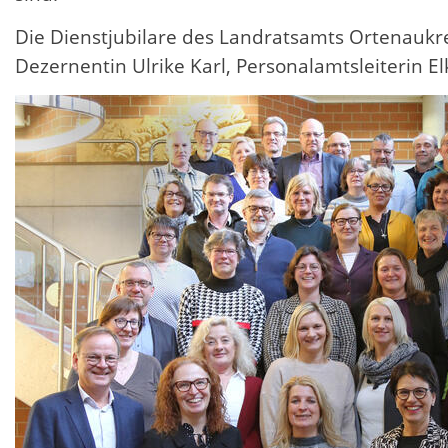
Die Dienstjubilare des Landratsamts Ortenaukrei
Dezernentin Ulrike Karl, Personalamtsleiterin 