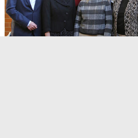
26.01.2023