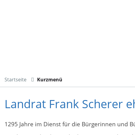
Startseite
Kurzmenü
Landrat Frank Scherer e
1295 Jahre im Dienst für die Bürgerinnen und B