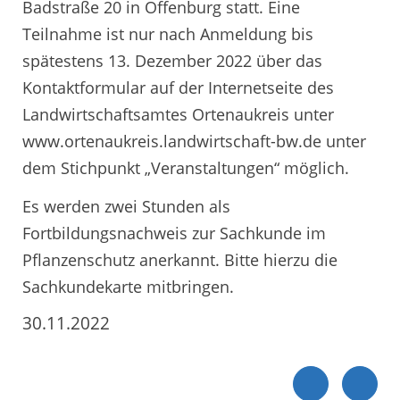
Badstraße 20 in Offenburg statt. Eine
Teilnahme ist nur nach Anmeldung bis
spätestens 13. Dezember 2022 über das
Kontaktformular auf der Internetseite des
Landwirtschaftsamtes Ortenaukreis unter
www.ortenaukreis.landwirtschaft-bw.de unter
dem Stichpunkt „Veranstaltungen“ möglich.
Es werden zwei Stunden als
Fortbildungsnachweis zur Sachkunde im
Pflanzenschutz anerkannt. Bitte hierzu die
Sachkundekarte mitbringen.
30.11.2022