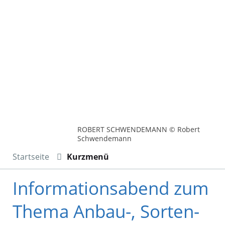
ROBERT SCHWENDEMANN © Robert
Schwendemann
Startseite
Kurzmenü
Informationsabend zum
Thema Anbau-, Sorten-