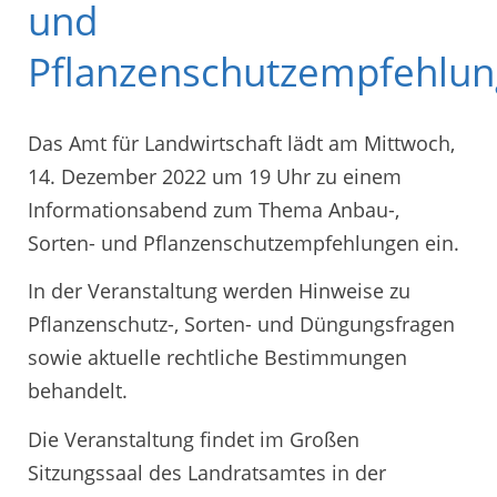
und
Pflanzenschutzempfehlu
Das Amt für Landwirtschaft lädt am Mittwoch,
14. Dezember 2022 um 19 Uhr zu einem
Informationsabend zum Thema Anbau-,
Sorten- und Pflanzenschutzempfehlungen ein.
In der Veranstaltung werden Hinweise zu
Pflanzenschutz-, Sorten- und Düngungsfragen
sowie aktuelle rechtliche Bestimmungen
behandelt.
Die Veranstaltung findet im Großen
Sitzungssaal des Landratsamtes in der