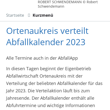
ROBERT SCHWENDEMANN © Robert
Schwendemann
Startseite
Kurzmenü
Ortenaukreis verteilt
Abfallkalender 2023
Alle Termine auch in der AbfallApp
In diesen Tagen beginnt der Eigenbetrieb
Abfallwirtschaft Ortenaukreis mit der
Verteilung der beliebten Abfallkalender für das
Jahr 2023. Die Verteilaktion läuft bis zum
Jahresende. Der Abfallkalender enthält alle
Abfuhrtermine und wichtige Informationen