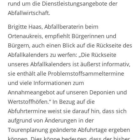
rund um die Dienstleistungsangebote der
Abfallwirtschaft.
Brigitte Haas, Abfallberaterin beim
Ortenaukreis, empfiehlt Bürgerinnen und
Bürgern, auch einen Blick auf die Rückseite des
Abfallkalenders zu werfen: „Die Rückseite
unseres Abfallkalenders ist äußerst informativ,
sie enthält alle Problemstoffsammeltermine
und viele Informationen zum
Annahmeangebot auf unseren Deponien und
Wertstoffhöfen.“ In Bezug auf die
Abfuhrtermine weist sie darauf hin, dass sich
aufgrund von Änderungen in der
Tourenplanung geänderte Abfuhrtage ergeben
können. Dies könne bedeuten, dass der bisher