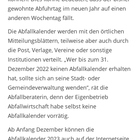
gewohnte Abfuhrtag im neuen Jahr auf einen
anderen Wochentag fällt.
Die Abfallkalender werden mit den örtlichen
Mitteilungsblättern, teilweise aber auch durch
die Post, Verlage, Vereine oder sonstige
Institutionen verteilt. „Wer bis zum 31.
Dezember 2022 keinen Abfallkalender erhalten
hat, sollte sich an seine Stadt- oder
Gemeindeverwaltung wenden“, rät die
Abfallberaterin, denn der Eigenbetrieb
Abfallwirtschaft habe selbst keine
Abfallkalender vorrätig.
Ab Anfang Dezember können die
Abfallkalender 2023 auch auf der Internetseite