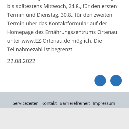
bis spätestens Mittwoch, 24.8., für den ersten
Termin und Dienstag, 30.8., für den zweiten
Termin über das Kontaktformular auf der
Homepage des Ernährungszentrums Ortenau
unter www.EZ-Ortenau.de möglich. Die
Teilnahmezahl ist begrenzt.
22.08.2022
Servicezeiten
Kontakt
Barrierefreiheit
Impressum
Datenschutz
Fehler melden
Elektronische Kommunikation