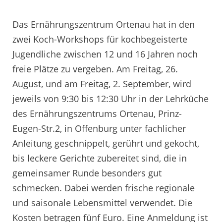
Das Ernährungszentrum Ortenau hat in den
zwei Koch-Workshops für kochbegeisterte
Jugendliche zwischen 12 und 16 Jahren noch
freie Plätze zu vergeben. Am Freitag, 26.
August, und am Freitag, 2. September, wird
jeweils von 9:30 bis 12:30 Uhr in der Lehrküche
des Ernährungszentrums Ortenau, Prinz-
Eugen-Str.2, in Offenburg unter fachlicher
Anleitung geschnippelt, gerührt und gekocht,
bis leckere Gerichte zubereitet sind, die in
gemeinsamer Runde besonders gut
schmecken. Dabei werden frische regionale
und saisonale Lebensmittel verwendet. Die
Kosten betragen fünf Euro. Eine Anmeldung ist