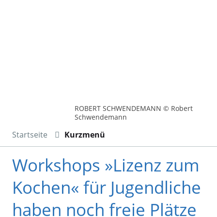
ROBERT SCHWENDEMANN © Robert
Schwendemann
Startseite
Kurzmenü
Workshops »Lizenz zum
Kochen« für Jugendliche
haben noch freie Plätze