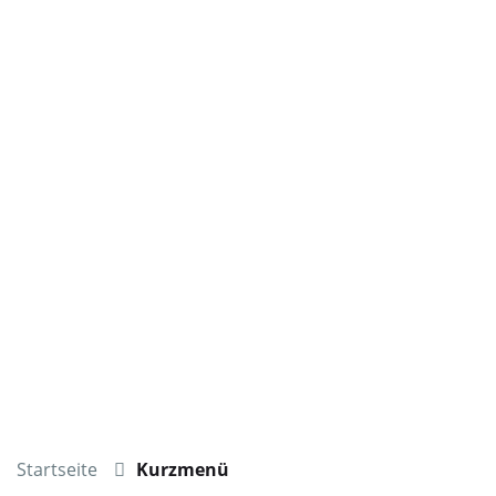
Startseite
Kurzmenü