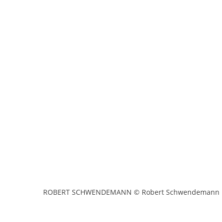
ROBERT SCHWENDEMANN © Robert Schwendemann