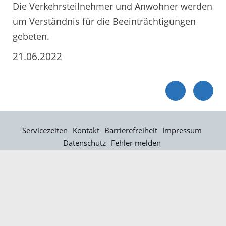
Die Verkehrsteilnehmer und Anwohner werden
um Verständnis für die Beeinträchtigungen
gebeten.
21.06.2022
Servicezeiten
Kontakt
Barrierefreiheit
Impressum
Datenschutz
Fehler melden
Elektronische Kommunikation
Kontakt