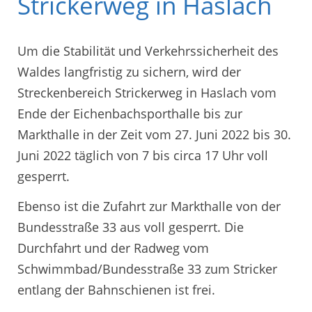
Strickerweg in Haslach
Um die Stabilität und Verkehrssicherheit des
Waldes langfristig zu sichern, wird der
Streckenbereich Strickerweg in Haslach vom
Ende der Eichenbachsporthalle bis zur
Markthalle in der Zeit vom 27. Juni 2022 bis 30.
Juni 2022 täglich von 7 bis circa 17 Uhr voll
gesperrt.
Ebenso ist die Zufahrt zur Markthalle von der
Bundesstraße 33 aus voll gesperrt. Die
Durchfahrt und der Radweg vom
Schwimmbad/Bundesstraße 33 zum Stricker
entlang der Bahnschienen ist frei.