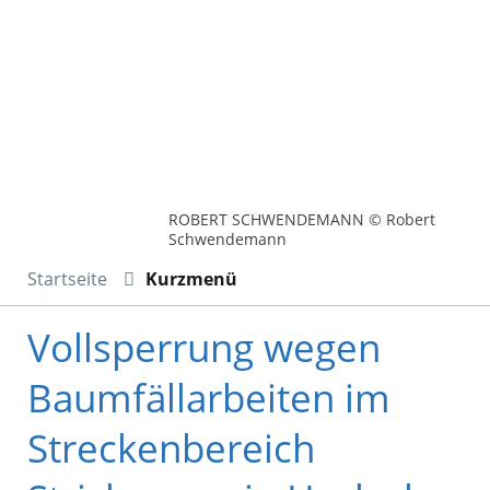
ROBERT SCHWENDEMANN © Robert
Schwendemann
Startseite
Kurzmenü
Vollsperrung wegen
Baumfällarbeiten im
Streckenbereich