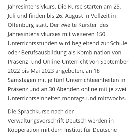
Jahresintensivkurs. Die Kurse starten am 25.
Juli und finden bis 26. August in Vollzeit in
Offenburg statt. Der zweite Kursteil des
Jahresintensivkurses mit weiteren 150
Unterrichtsstunden wird begleitend zur Schule
oder Berufsausbildung als Kombination von
Präsenz- und Online-Unterricht von September
2022 bis Mai 2023 angeboten, an 18
Samstagen mit je fünf Unterrichteeinheiten in
Präsenz und an 30 Abenden online mit je zwei
Unterrichtseinheiten montags und mittwochs.
Die Sprachkurse nach der
Verwaltungsvorschrift Deutsch werden in
Kooperation mit dem Institut für Deutsche