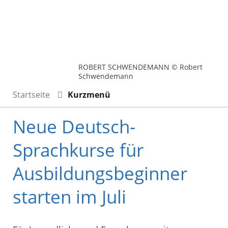
ROBERT SCHWENDEMANN © Robert
Schwendemann
Startseite
Kurzmenü
Neue Deutsch-
Sprachkurse für
Ausbildungsbeginner
starten im Juli