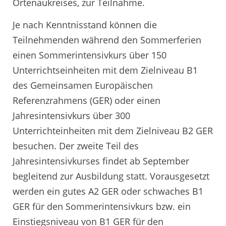
Ortenaukreises, zur Teilnahme.
Je nach Kenntnisstand können die
Teilnehmenden während den Sommerferien
einen Sommerintensivkurs über 150
Unterrichtseinheiten mit dem Zielniveau B1
des Gemeinsamen Europäischen
Referenzrahmens (GER) oder einen
Jahresintensivkurs über 300
Unterrichteinheiten mit dem Zielniveau B2 GER
besuchen. Der zweite Teil des
Jahresintensivkurses findet ab September
begleitend zur Ausbildung statt. Vorausgesetzt
werden ein gutes A2 GER oder schwaches B1
GER für den Sommerintensivkurs bzw. ein
Einstiegsniveau von B1 GER für den