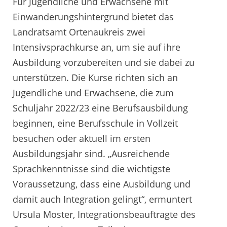
Für Jugendliche und Erwachsene mit
Einwanderungshintergrund bietet das
Landratsamt Ortenaukreis zwei
Intensivsprachkurse an, um sie auf ihre
Ausbildung vorzubereiten und sie dabei zu
unterstützen. Die Kurse richten sich an
Jugendliche und Erwachsene, die zum
Schuljahr 2022/23 eine Berufsausbildung
beginnen, eine Berufsschule in Vollzeit
besuchen oder aktuell im ersten
Ausbildungsjahr sind. „Ausreichende
Sprachkenntnisse sind die wichtigste
Voraussetzung, dass eine Ausbildung und
damit auch Integration gelingt“, ermuntert
Ursula Moster, Integrationsbeauftragte des