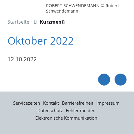
ROBERT SCHWENDEMANN © Robert
Schwendemann
Startseite
Kurzmenü
Oktober 2022
12.10.2022
Servicezeiten
Kontakt
Barrierefreiheit
Impressum
Datenschutz
Fehler melden
Elektronische Kommunikation