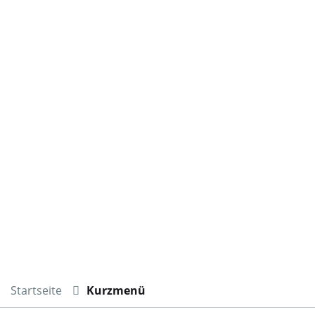
Startseite
Kurzmenü