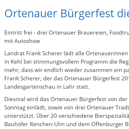
Ortenauer Bürgerfest die
Eintritt frei - drei Ortenauer Brauereien, Food
mit Autoshow
Landrat Frank Scherer lädt alle Ortenauerinnen
in Kehl bei stimmungsvollem Programm die Regi
mehr, dass wir endlich wieder zusammen ein pa
Frank Scherer, der das Ortenauer Bürgerfest 201
Landesgartenschau in Lahr statt.
Diesmal wird das Ortenauer Bürgerfest von der
Sonntag einlädt, sowie von drei Ortenauer Tradi
unterstützt. Über 20 verschiedene Bierspeziali
Bauhöfer Renchen-Ulm und dem Offenburger Br