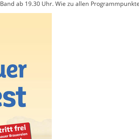
and ab 19.30 Uhr. Wie zu allen Programmpunkten is