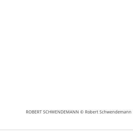
ROBERT SCHWENDEMANN © Robert Schwendemann