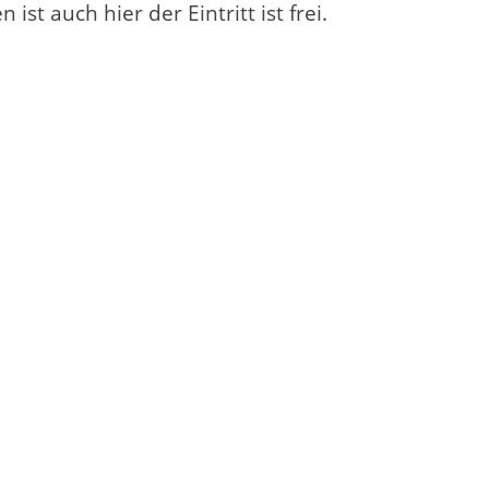
t auch hier der Eintritt ist frei.