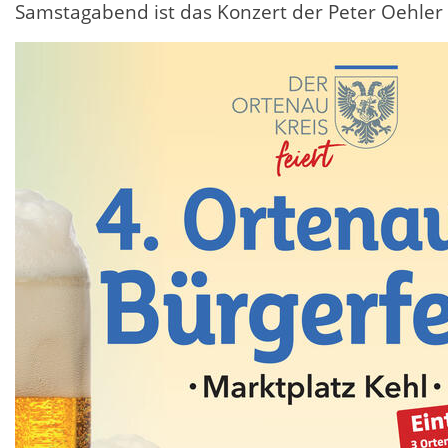
Samstagabend ist das Konzert der Peter Oehler B