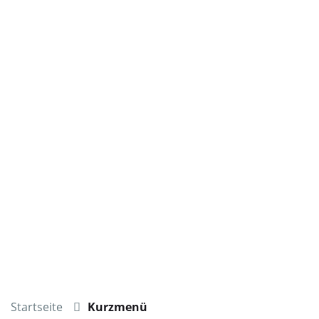
Startseite
Kurzmenü