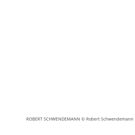
ROBERT SCHWENDEMANN © Robert Schwendemann