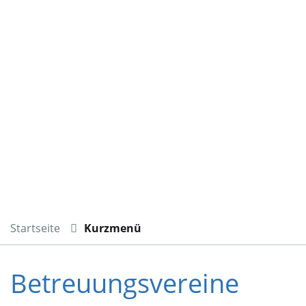
Startseite
Kurzmenü
Betreuungsvereine