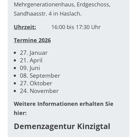
Mehrgenerationenhaus, Erdgeschoss,
Sandhaasstr. 4 in Haslach.
Uhrzeit:
16:00 bis 17:30 Uhr
Termine 2026
27. Januar
21. April
09. Juni
08. September
27. Oktober
24. November
Weitere Informationen erhalten Sie
hier:
Demenzagentur Kinzigtal