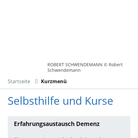
ROBERT SCHWENDEMANN © Robert
Schwendemann
Startseite
Kurzmenü
Selbsthilfe und Kurse
Erfahrungsaustausch Demenz