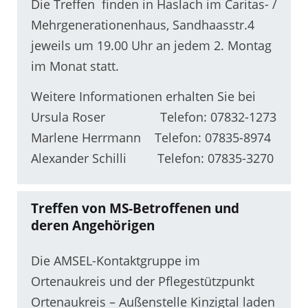
Die Treffen finden in Haslach im Caritas- /
Mehrgenerationenhaus, Sandhaasstr.4
jeweils um 19.00 Uhr an jedem 2. Montag
im Monat statt.
Weitere Informationen erhalten Sie bei
Ursula Roser Telefon: 07832-1273
Marlene Herrmann Telefon: 07835-8974
Alexander Schilli Telefon: 07835-3270
Treffen von MS-Betroffenen und
deren Angehörigen
Die AMSEL-Kontaktgruppe im
Ortenaukreis und der Pflegestützpunkt
Ortenaukreis – Außenstelle Kinzigtal laden