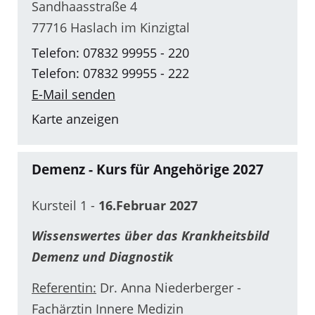
Sandhaasstraße 4
77716 Haslach im Kinzigtal
Telefon: 07832 99955 - 220
Telefon: 07832 99955 - 222
E-Mail senden
Karte anzeigen
Demenz - Kurs für Angehörige 2027
Kursteil 1 -
16.Februar 2027
Wissenswertes über das Krankheitsbild
Demenz und Diagnostik
Referentin:
Dr. Anna Niederberger -
Fachärztin Innere Medizin