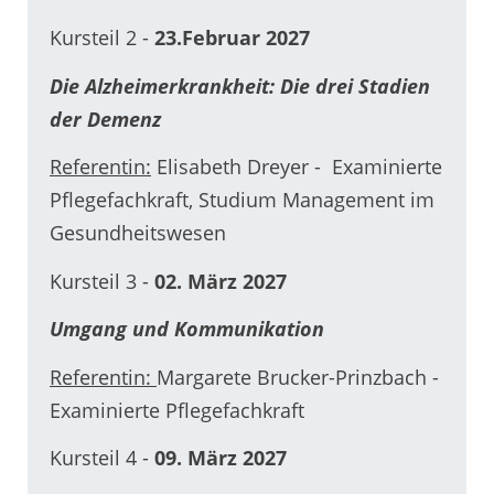
Kursteil 2 -
23.Februar 2027
Die Alzheimerkrankheit: Die drei Stadien
der Demenz
Referentin:
Elisabeth Dreyer - Examinierte
Pflegefachkraft, Studium Management im
Gesundheitswesen
Kursteil 3 -
02. März 2027
Umgang und Kommunikation
Referentin:
Margarete Brucker-Prinzbach -
Examinierte Pflegefachkraft
Kursteil 4 -
09. März 2027