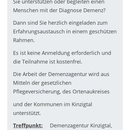
Sie unterstützen oder begleiten einen
Menschen mit der Diagnose Demenz?
Dann sind Sie herzlich eingeladen zum
Erfahrungsaustausch in einem geschützen
Rahmen.
Es ist keine Anmeldung erforderlich und
die Teilnahme ist kostenfrei.
Die Arbeit der Demenzagentur wird aus
Mitteln der gesetzlichen
Pflegeversicherung, des Ortenaukreises
und der Kommunen im Kinzigtal
unterstützt.
Treffpunkt:
Demenzagentur Kinzigtal,