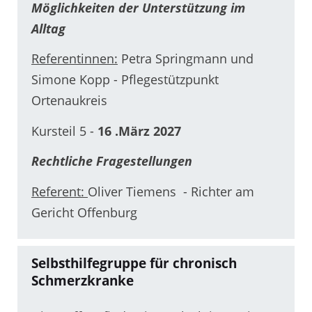
Möglichkeiten der Unterstützung im
Alltag
Referentinnen:
Petra Springmann und
Simone Kopp - Pflegestützpunkt
Ortenaukreis
Kursteil 5 -
16 .März 2027
Rechtliche Fragestellungen
Referent:
Oliver Tiemens - Richter am
Gericht Offenburg
Selbsthilfegruppe für chronisch
Schmerzkranke