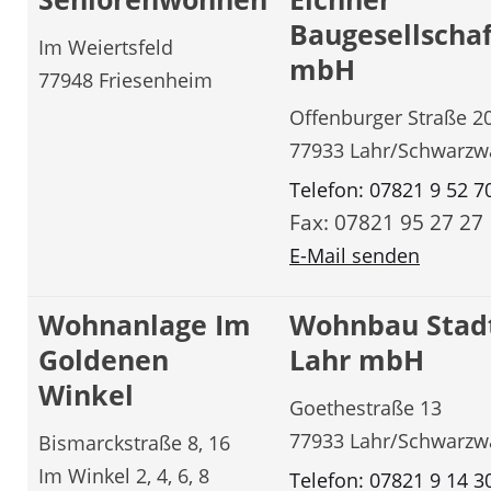
Baugesellschaf
Im Weiertsfeld
mbH
77948 Friesenheim
Offenburger Straße 2
77933 Lahr/Schwarzw
Telefon: 07821 9 52 7
Fax: 07821 95 27 27
E-Mail senden
Wohnanlage Im
Wohnbau Stad
Goldenen
Lahr mbH
Winkel
Goethestraße 13
77933 Lahr/Schwarzw
Bismarckstraße 8, 16
Im Winkel 2, 4, 6, 8
Telefon: 07821 9 14 3