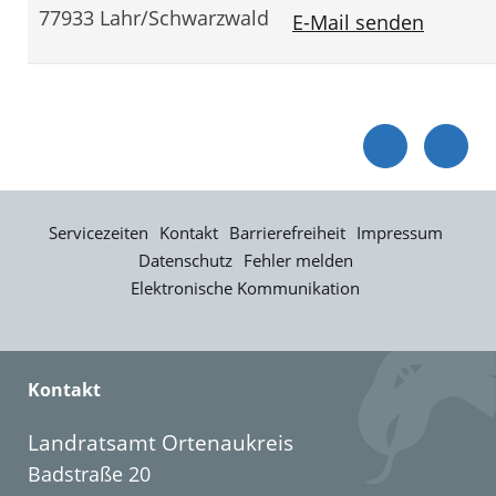
77933 Lahr/Schwarzwald
E-Mail senden
Servicezeiten
Kontakt
Barrierefreiheit
Impressum
Datenschutz
Fehler melden
Elektronische Kommunikation
Kontakt
Landratsamt Ortenaukreis
Badstraße 20