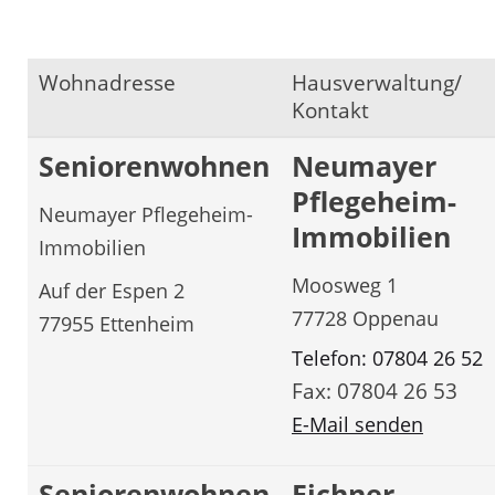
Wohnadresse
Hausverwaltung/
Kontakt
Seniorenwohnen
Neumayer
Pflegeheim-
Neumayer Pflegeheim-
Immobilien
Immobilien
Moosweg 1
Auf der Espen 2
77728 Oppenau
77955 Ettenheim
Telefon: 07804 26 52
Fax: 07804 26 53
E-Mail senden
Seniorenwohnen
Eichner