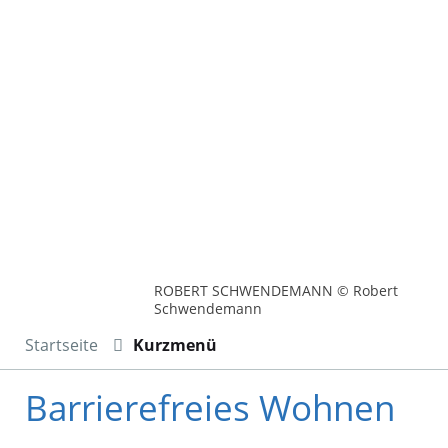
ROBERT SCHWENDEMANN © Robert
Schwendemann
Startseite
Kurzmenü
Barrierefreies Wohnen