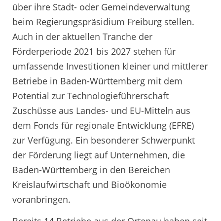
über ihre Stadt- oder Gemeindeverwaltung
beim Regierungspräsidium Freiburg stellen.
Auch in der aktuellen Tranche der
Förderperiode 2021 bis 2027 stehen für
umfassende Investitionen kleiner und mittlerer
Betriebe in Baden-Württemberg mit dem
Potential zur Technologieführerschaft
Zuschüsse aus Landes- und EU-Mitteln aus
dem Fonds für regionale Entwicklung (EFRE)
zur Verfügung. Ein besonderer Schwerpunkt
der Förderung liegt auf Unternehmen, die
Baden-Württemberg in den Bereichen
Kreislaufwirtschaft und Bioökonomie
voranbringen.
Bereits 14 Betriebe aus der Ortenau haben seit