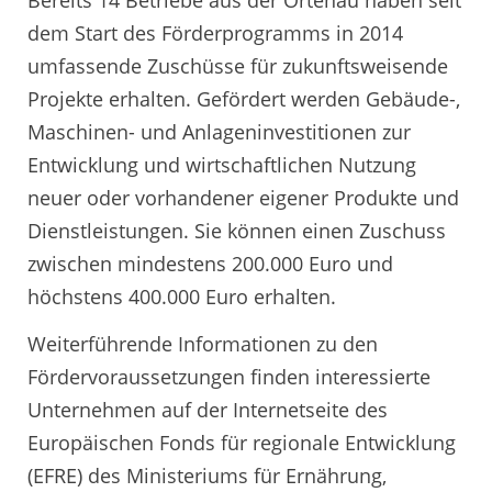
dem Start des Förderprogramms in 2014
umfassende Zuschüsse für zukunftsweisende
Projekte erhalten. Gefördert werden Gebäude-,
Maschinen- und Anlageninvestitionen zur
Entwicklung und wirtschaftlichen Nutzung
neuer oder vorhandener eigener Produkte und
Dienstleistungen. Sie können einen Zuschuss
zwischen mindestens 200.000 Euro und
höchstens 400.000 Euro erhalten.
Weiterführende Informationen zu den
Fördervoraussetzungen finden interessierte
Unternehmen auf der Internetseite des
Europäischen Fonds für regionale Entwicklung
(EFRE) des Ministeriums für Ernährung,