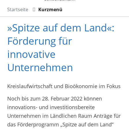
Startseite
Kurzmenü
»Spitze auf dem Land«:
Förderung für
innovative
Unternehmen
Kreislaufwirtschaft und Bioökonomie im Fokus
Noch bis zum 28. Februar 2022 können
innovations- und investitionsbereite
Unternehmen im Ländlichen Raum Anträge für
das Förderprogramm „Spitze auf dem Land“