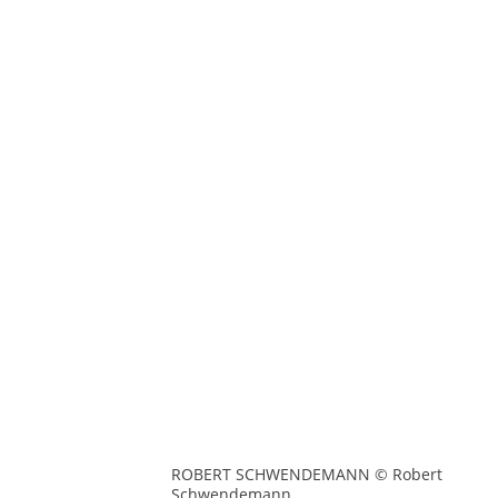
ROBERT SCHWENDEMANN © Robert
Schwendemann