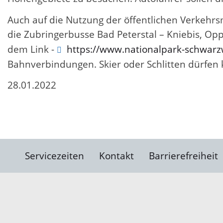
Auch auf die Nutzung der öffentlichen Verkehr
die Zubringerbusse Bad Peterstal – Kniebis, Op
dem Link -
https://www.nationalpark-schwarz
Bahnverbindungen. Skier oder Schlitten dürfen 
28.01.2022
Servicezeiten
Kontakt
Barrierefreiheit