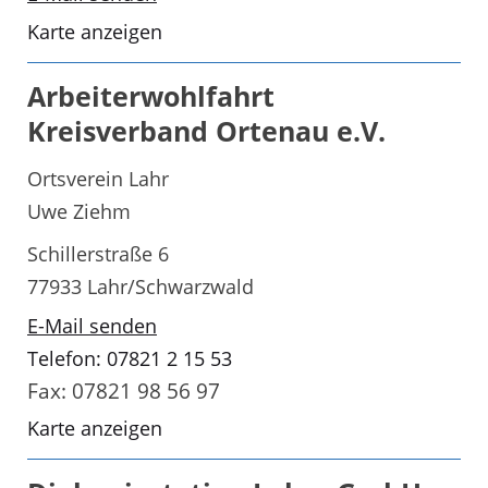
Karte anzeigen
Arbeiterwohlfahrt
Kreisverband Ortenau e.V.
Ortsverein Lahr
Uwe Ziehm
Schillerstraße 6
77933 Lahr/Schwarzwald
E-Mail senden
Telefon: 07821 2 15 53
Fax: 07821 98 56 97
Karte anzeigen