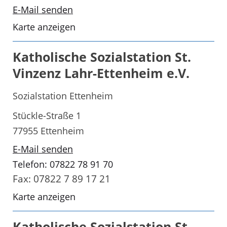
E-Mail senden
Karte anzeigen
Katholische Sozialstation St.
Vinzenz Lahr-Ettenheim e.V.
Sozialstation Ettenheim
Stückle-Straße 1
77955 Ettenheim
E-Mail senden
Telefon: 07822 78 91 70
Fax: 07822 7 89 17 21
Karte anzeigen
Katholische Sozialstation St.