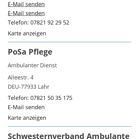
E-Mail senden
E-Mail senden
Telefon: 07821 92 29 52
Karte anzeigen
PoSa Pflege
Ambulanter Dienst
Alleestr. 4
DEU-77933 Lahr
Telefon: 07821 50 35 175
E-Mail senden
Karte anzeigen
Schwesternverband Ambulante