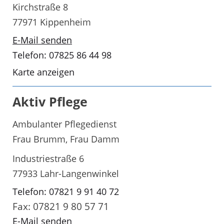
Kirchstraße 8
77971 Kippenheim
E-Mail senden
Telefon: 07825 86 44 98
Karte anzeigen
Aktiv Pflege
Ambulanter Pflegedienst
Frau Brumm, Frau Damm
Industriestraße 6
77933 Lahr-Langenwinkel
Telefon: 07821 9 91 40 72
Fax: 07821 9 80 57 71
E-Mail senden