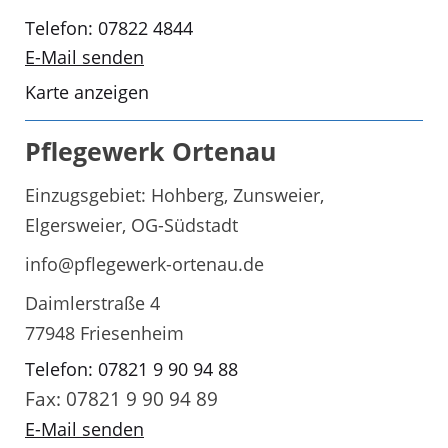
Telefon: 07822 4844
E-Mail senden
Karte anzeigen
Pflegewerk Ortenau
Einzugsgebiet: Hohberg, Zunsweier,
Elgersweier, OG-Südstadt
info@pflegewerk-ortenau.de
Daimlerstraße 4
77948 Friesenheim
Telefon: 07821 9 90 94 88
Fax: 07821 9 90 94 89
E-Mail senden