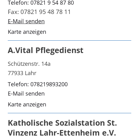
Telefon: 07821 9 54 87 80
Fax: 07821 95 48 78 11
E-Mail senden
Karte anzeigen
A.Vital Pflegedienst
Schützenstr. 14a
77933 Lahr
Telefon: 078219893200
E-Mail senden
Karte anzeigen
Katholische Sozialstation St.
Vinzenz Lahr-Ettenheim e.V.