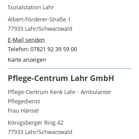
Sozialstation Lahr
Albert-Förderer-Straße 1
77933 Lahr/Schwarzwald
E-Mail senden
Telefon: 07821 92 39 59 00
Karte anzeigen
Pflege-Centrum Lahr GmbH
Pflege-Centrum Kenk Lahr - Ambulanter
Pflegedienst
Frau Hänsel
Königsberger Ring 42
77933 Lahr/Schwarzwald