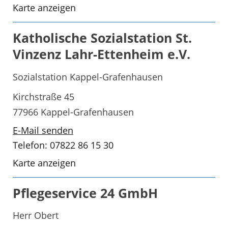
Karte anzeigen
Katholische Sozialstation St.
Vinzenz Lahr-Ettenheim e.V.
Sozialstation Kappel-Grafenhausen
Kirchstraße 45
77966 Kappel-Grafenhausen
E-Mail senden
Telefon: 07822 86 15 30
Karte anzeigen
Pflegeservice 24 GmbH
Herr Obert