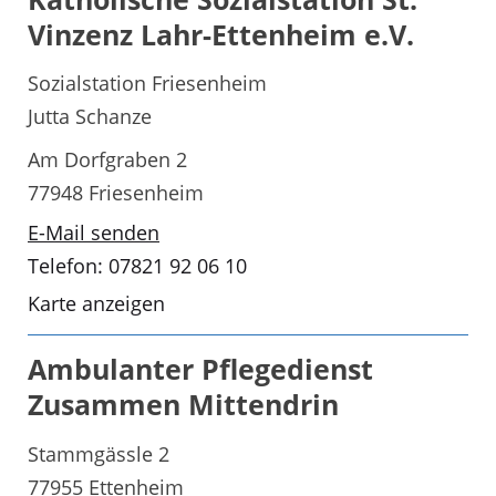
Vinzenz Lahr-Ettenheim e.V.
Sozialstation Friesenheim
Jutta Schanze
Am Dorfgraben 2
77948 Friesenheim
E-Mail senden
Telefon: 07821 92 06 10
Karte anzeigen
Ambulanter Pflegedienst
Zusammen Mittendrin
Stammgässle 2
77955 Ettenheim