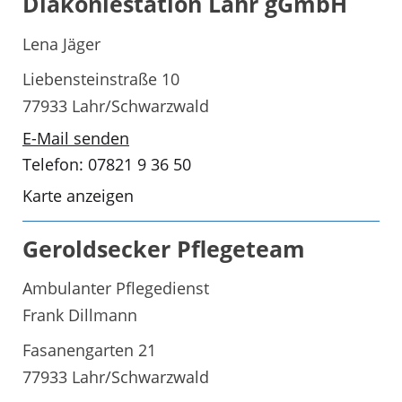
Diakoniestation Lahr gGmbH
Lena Jäger
Liebensteinstraße 10
77933 Lahr/Schwarzwald
E-Mail senden
Telefon: 07821 9 36 50
Karte anzeigen
Geroldsecker Pflegeteam
Ambulanter Pflegedienst
Frank Dillmann
Fasanengarten 21
77933 Lahr/Schwarzwald