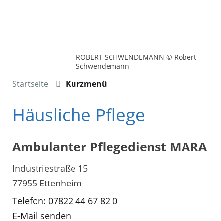
ROBERT SCHWENDEMANN © Robert
Schwendemann
Startseite
Kurzmenü
Häusliche Pflege
Ambulanter Pflegedienst MARA
Industriestraße 15
77955 Ettenheim
Telefon: 07822 44 67 82 0
E-Mail senden