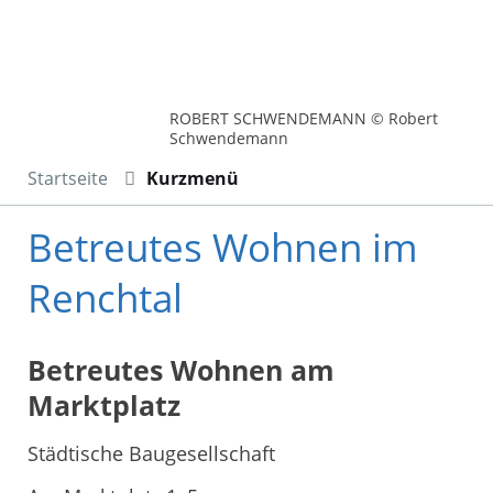
ROBERT SCHWENDEMANN © Robert
Schwendemann
Startseite
Kurzmenü
Betreutes Wohnen im
Renchtal
Betreutes Wohnen am
Marktplatz
Städtische Baugesellschaft