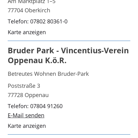
Am Marktplatz 1–5
77704 Oberkirch
Telefon: 07802 80361-0
Karte anzeigen
Bruder Park - Vincentius-Verein
Oppenau K.ö.R.
Betreutes Wohnen Bruder-Park
Poststraße 3
77728 Oppenau
Telefon: 07804 91260
E-Mail senden
Karte anzeigen