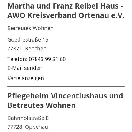
Martha und Franz Reibel Haus -
AWO Kreisverband Ortenau e.V.
Betreutes Wohnen
Goethestraße 15
77871 Renchen
Telefon: 07843 99 31 60
E-Mail senden
Karte anzeigen
Pflegeheim Vincentiushaus und
Betreutes Wohnen
Bahnhofstraße 8
77728 Oppenau