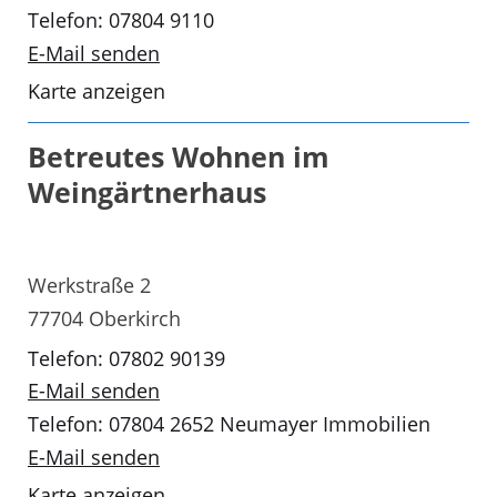
Telefon: 07804 9110
E-Mail senden
Karte anzeigen
Betreutes Wohnen im
Weingärtnerhaus
Werkstraße 2
77704 Oberkirch
Telefon: 07802 90139
E-Mail senden
Telefon: 07804 2652 Neumayer Immobilien
E-Mail senden
Karte anzeigen