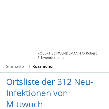
ROBERT SCHWENDEMANN © Robert
Schwendemann
Startseite
Kurzmenü
Ortsliste der 312 Neu-
Infektionen von
Mittwoch