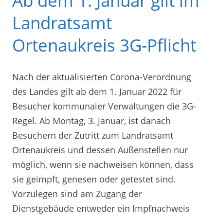
Ab dem 1. Januar gilt im
Landratsamt
Ortenaukreis 3G-Pflicht
Nach der aktualisierten Corona-Verordnung
des Landes gilt ab dem 1. Januar 2022 für
Besucher kommunaler Verwaltungen die 3G-
Regel. Ab Montag, 3. Januar, ist danach
Besuchern der Zutritt zum Landratsamt
Ortenaukreis und dessen Außenstellen nur
möglich, wenn sie nachweisen können, dass
sie geimpft, genesen oder getestet sind.
Vorzulegen sind am Zugang der
Dienstgebäude entweder ein Impfnachweis