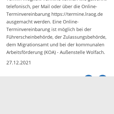
telefonisch, per Mail oder über die Online-
Terminvereinbarung https://termine.lraog.de
ausgemacht werden. Eine Online-
Terminvereinbarung ist möglich bei der
Führerscheinbehörde, der Zulassungsbehörde,
dem Migrationsamt und bei der kommunalen
Arbeitsförderung (KOA) - Außenstelle Wolfach.
27.12.2021
Servicezeiten
Kontakt
Barrierefreiheit
Impressum
Datenschutz
Fehler melden
Elektronische Kommunikation