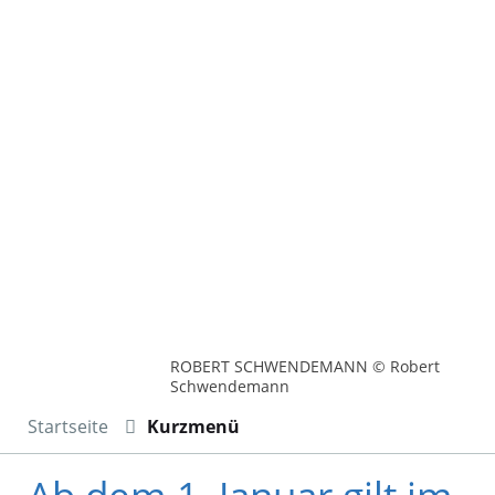
ROBERT SCHWENDEMANN © Robert
Schwendemann
Startseite
Kurzmenü