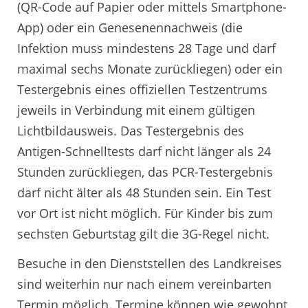
(QR-Code auf Papier oder mittels Smartphone-
App) oder ein Genesenennachweis (die
Infektion muss mindestens 28 Tage und darf
maximal sechs Monate zurückliegen) oder ein
Testergebnis eines offiziellen Testzentrums
jeweils in Verbindung mit einem gültigen
Lichtbildausweis. Das Testergebnis des
Antigen-Schnelltests darf nicht länger als 24
Stunden zurückliegen, das PCR-Testergebnis
darf nicht älter als 48 Stunden sein. Ein Test
vor Ort ist nicht möglich. Für Kinder bis zum
sechsten Geburtstag gilt die 3G-Regel nicht.
Besuche in den Dienststellen des Landkreises
sind weiterhin nur nach einem vereinbarten
Termin möglich. Termine können wie gewohnt