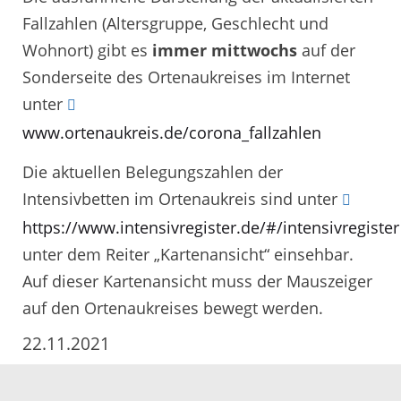
Fallzahlen (Altersgruppe, Geschlecht und
Wohnort) gibt es
immer mittwochs
auf der
Sonderseite des Ortenaukreises im Internet
unter
www.ortenaukreis.de/corona_fallzahlen
Die aktuellen Belegungszahlen der
Intensivbetten im Ortenaukreis sind unter
https://www.intensivregister.de/#/intensivregister
unter dem Reiter „Kartenansicht“ einsehbar.
Auf dieser Kartenansicht muss der Mauszeiger
auf den Ortenaukreises bewegt werden.
22.11.2021