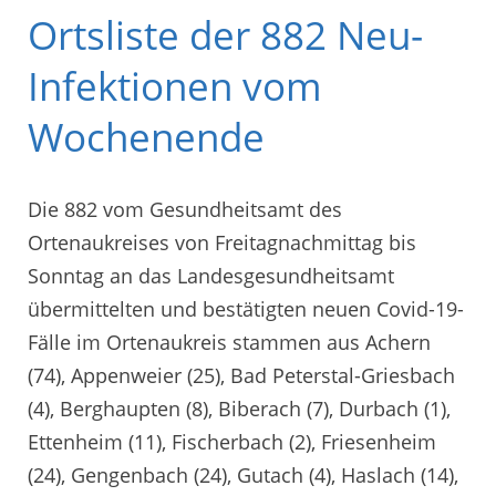
Ortsliste der 882 Neu-
Infektionen vom
Wochenende
Die 882 vom Gesundheitsamt des
Ortenaukreises von Freitagnachmittag bis
Sonntag an das Landesgesundheitsamt
übermittelten und bestätigten neuen Covid-19-
Fälle im Ortenaukreis stammen aus Achern
(74), Appenweier (25), Bad Peterstal-Griesbach
(4), Berghaupten (8), Biberach (7), Durbach (1),
Ettenheim (11), Fischerbach (2), Friesenheim
(24), Gengenbach (24), Gutach (4), Haslach (14),