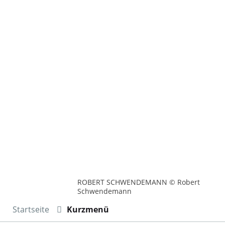
ROBERT SCHWENDEMANN © Robert
Schwendemann
Startseite
Kurzmenü