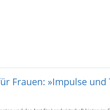
für Frauen: »Impulse und 