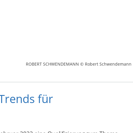
ROBERT SCHWENDEMANN © Robert Schwendemann
Trends für