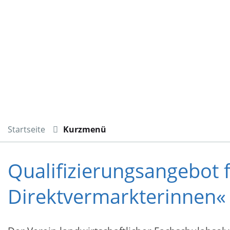
Startseite
Kurzmenü
Qualifizierungsangebot 
Direktvermarkterinnen«