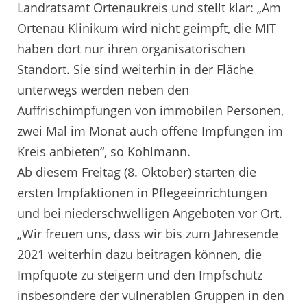
Landratsamt Ortenaukreis und stellt klar: „Am
Ortenau Klinikum wird nicht geimpft, die MIT
haben dort nur ihren organisatorischen
Standort. Sie sind weiterhin in der Fläche
unterwegs werden neben den
Auffrischimpfungen von immobilen Personen,
zwei Mal im Monat auch offene Impfungen im
Kreis anbieten“, so Kohlmann.
Ab diesem Freitag (8. Oktober) starten die
ersten Impfaktionen in Pflegeeinrichtungen
und bei niederschwelligen Angeboten vor Ort.
„Wir freuen uns, dass wir bis zum Jahresende
2021 weiterhin dazu beitragen können, die
Impfquote zu steigern und den Impfschutz
insbesondere der vulnerablen Gruppen in den