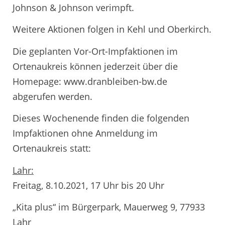
Johnson & Johnson verimpft.
Weitere Aktionen folgen in Kehl und Oberkirch.
Die geplanten Vor-Ort-Impfaktionen im
Ortenaukreis können jederzeit über die
Homepage: www.dranbleiben-bw.de
abgerufen werden.
Dieses Wochenende finden die folgenden
Impfaktionen ohne Anmeldung im
Ortenaukreis statt:
Lahr:
Freitag, 8.10.2021, 17 Uhr bis 20 Uhr
„Kita plus“ im Bürgerpark, Mauerweg 9, 77933
Lahr