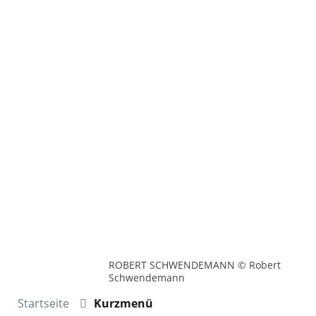
ROBERT SCHWENDEMANN © Robert
Schwendemann
Startseite
Kurzmenü