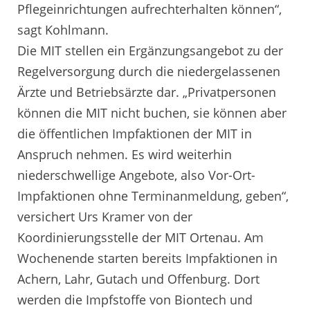
Pflegeinrichtungen aufrechterhalten können“,
sagt Kohlmann.
Die MIT stellen ein Ergänzungsangebot zu der
Regelversorgung durch die niedergelassenen
Ärzte und Betriebsärzte dar. „Privatpersonen
können die MIT nicht buchen, sie können aber
die öffentlichen Impfaktionen der MIT in
Anspruch nehmen. Es wird weiterhin
niederschwellige Angebote, also Vor-Ort-
Impfaktionen ohne Terminanmeldung, geben“,
versichert Urs Kramer von der
Koordinierungsstelle der MIT Ortenau. Am
Wochenende starten bereits Impfaktionen in
Achern, Lahr, Gutach und Offenburg. Dort
werden die Impfstoffe von Biontech und