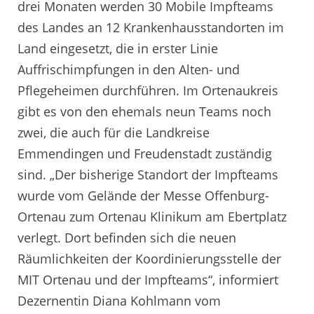
drei Monaten werden 30 Mobile Impfteams
des Landes an 12 Krankenhausstandorten im
Land eingesetzt, die in erster Linie
Auffrischimpfungen in den Alten- und
Pflegeheimen durchführen. Im Ortenaukreis
gibt es von den ehemals neun Teams noch
zwei, die auch für die Landkreise
Emmendingen und Freudenstadt zuständig
sind. „Der bisherige Standort der Impfteams
wurde vom Gelände der Messe Offenburg-
Ortenau zum Ortenau Klinikum am Ebertplatz
verlegt. Dort befinden sich die neuen
Räumlichkeiten der Koordinierungsstelle der
MIT Ortenau und der Impfteams“, informiert
Dezernentin Diana Kohlmann vom