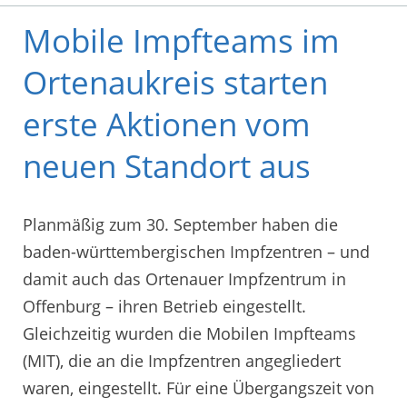
Mobile Impfteams im
Ortenaukreis starten
erste Aktionen vom
neuen Standort aus
Planmäßig zum 30. September haben die
baden-württembergischen Impfzentren – und
damit auch das Ortenauer Impfzentrum in
Offenburg – ihren Betrieb eingestellt.
Gleichzeitig wurden die Mobilen Impfteams
(MIT), die an die Impfzentren angegliedert
waren, eingestellt. Für eine Übergangszeit von