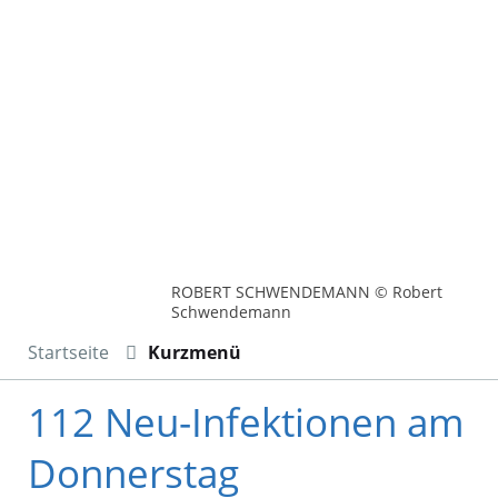
ROBERT SCHWENDEMANN © Robert
Schwendemann
Startseite
Kurzmenü
112 Neu-Infektionen am
Donnerstag