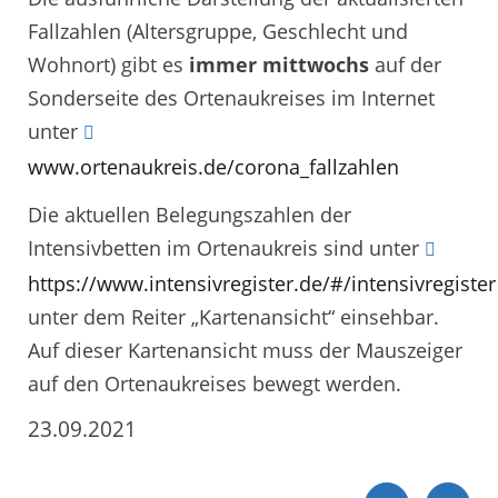
Fallzahlen (Altersgruppe, Geschlecht und
Wohnort) gibt es
immer mittwochs
auf der
Sonderseite des Ortenaukreises im Internet
unter
www.ortenaukreis.de/corona_fallzahlen
Die aktuellen Belegungszahlen der
Intensivbetten im Ortenaukreis sind unter
https://www.intensivregister.de/#/intensivregister
unter dem Reiter „Kartenansicht“ einsehbar.
Auf dieser Kartenansicht muss der Mauszeiger
auf den Ortenaukreises bewegt werden.
23.09.2021