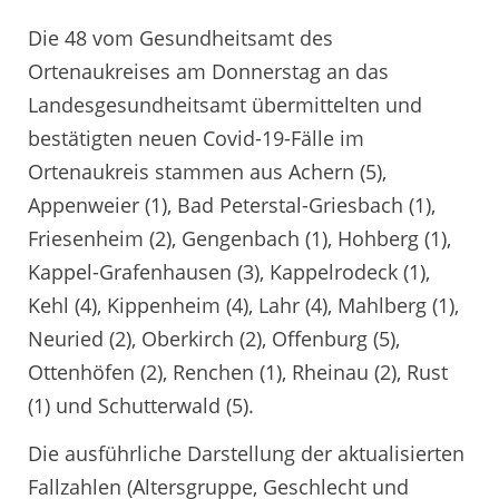
Die 48 vom Gesundheitsamt des
Ortenaukreises am Donnerstag an das
Landesgesundheitsamt übermittelten und
bestätigten neuen Covid-19-Fälle im
Ortenaukreis stammen aus Achern (5),
Appenweier (1), Bad Peterstal-Griesbach (1),
Friesenheim (2), Gengenbach (1), Hohberg (1),
Kappel-Grafenhausen (3), Kappelrodeck (1),
Kehl (4), Kippenheim (4), Lahr (4), Mahlberg (1),
Neuried (2), Oberkirch (2), Offenburg (5),
Ottenhöfen (2), Renchen (1), Rheinau (2), Rust
(1) und Schutterwald (5).
Die ausführliche Darstellung der aktualisierten
Fallzahlen (Altersgruppe, Geschlecht und