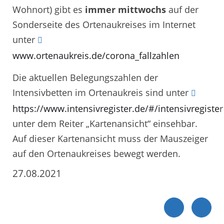
Wohnort) gibt es
immer mittwochs
auf der
Sonderseite des Ortenaukreises im Internet
unter
www.ortenaukreis.de/corona_fallzahlen
Die aktuellen Belegungszahlen der
Intensivbetten im Ortenaukreis sind unter
https://www.intensivregister.de/#/intensivregiste
r
unter dem Reiter „Kartenansicht“ einsehbar.
Auf dieser Kartenansicht muss der Mauszeiger
auf den Ortenaukreises bewegt werden.
27.08.2021