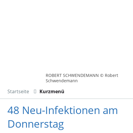
ROBERT SCHWENDEMANN © Robert
Schwendemann
Startseite
Kurzmenü
48 Neu-Infektionen am
Donnerstag