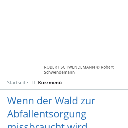
ROBERT SCHWENDEMANN © Robert
Schwendemann
Startseite
Kurzmenü
Wenn der Wald zur
Abfallentsorgung
missbraucht wird