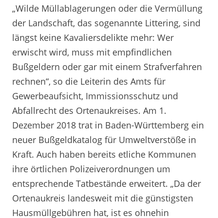
„Wilde Müllablagerungen oder die Vermüllung
der Landschaft, das sogenannte Littering, sind
längst keine Kavaliersdelikte mehr: Wer
erwischt wird, muss mit empfindlichen
Bußgeldern oder gar mit einem Strafverfahren
rechnen“, so die Leiterin des Amts für
Gewerbeaufsicht, Immissionsschutz und
Abfallrecht des Ortenaukreises. Am 1.
Dezember 2018 trat in Baden-Württemberg ein
neuer Bußgeldkatalog für Umweltverstöße in
Kraft. Auch haben bereits etliche Kommunen
ihre örtlichen Polizeiverordnungen um
entsprechende Tatbestände erweitert. „Da der
Ortenaukreis landesweit mit die günstigsten
Hausmüllgebühren hat, ist es ohnehin