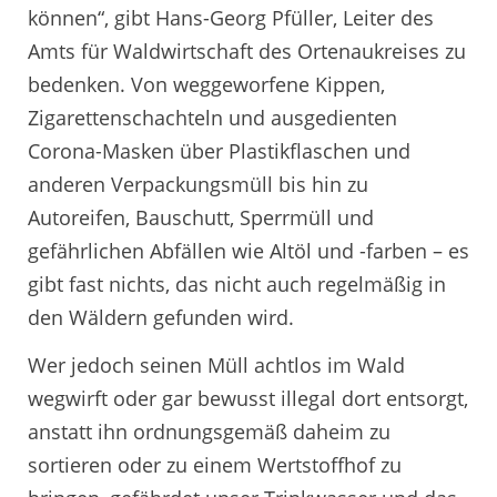
können“, gibt Hans-Georg Pfüller, Leiter des
Amts für Waldwirtschaft des Ortenaukreises zu
bedenken. Von weggeworfene Kippen,
Zigarettenschachteln und ausgedienten
Corona-Masken über Plastikflaschen und
anderen Verpackungsmüll bis hin zu
Autoreifen, Bauschutt, Sperrmüll und
gefährlichen Abfällen wie Altöl und -farben – es
gibt fast nichts, das nicht auch regelmäßig in
den Wäldern gefunden wird.
Wer jedoch seinen Müll achtlos im Wald
wegwirft oder gar bewusst illegal dort entsorgt,
anstatt ihn ordnungsgemäß daheim zu
sortieren oder zu einem Wertstoffhof zu