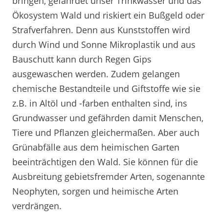
bringen, gefährdet unser Trinkwasser und das
Ökosystem Wald und riskiert ein Bußgeld oder
Strafverfahren. Denn aus Kunststoffen wird
durch Wind und Sonne Mikroplastik und aus
Bauschutt kann durch Regen Gips
ausgewaschen werden. Zudem gelangen
chemische Bestandteile und Giftstoffe wie sie
z.B. in Altöl und -farben enthalten sind, ins
Grundwasser und gefährden damit Menschen,
Tiere und Pflanzen gleichermaßen. Aber auch
Grünabfälle aus dem heimischen Garten
beeinträchtigen den Wald. Sie können für die
Ausbreitung gebietsfremder Arten, sogenannte
Neophyten, sorgen und heimische Arten
verdrängen.