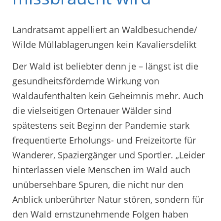
Landratsamt appelliert an Waldbesuchende/
Wilde Müllablagerungen kein Kavaliersdelikt
Der Wald ist beliebter denn je – längst ist die
gesundheitsfördernde Wirkung von
Waldaufenthalten kein Geheimnis mehr. Auch
die vielseitigen Ortenauer Wälder sind
spätestens seit Beginn der Pandemie stark
frequentierte Erholungs- und Freizeitorte für
Wanderer, Spaziergänger und Sportler. „Leider
hinterlassen viele Menschen im Wald auch
unübersehbare Spuren, die nicht nur den
Anblick unberührter Natur stören, sondern für
den Wald ernstzunehmende Folgen haben